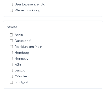
User Experience (UX)
Webentwicklung
Städte
Berlin
Düsseldorf
Frankfurt am Main
Hamburg
Hannover
Köln
Leipzig
München
Stuttgart