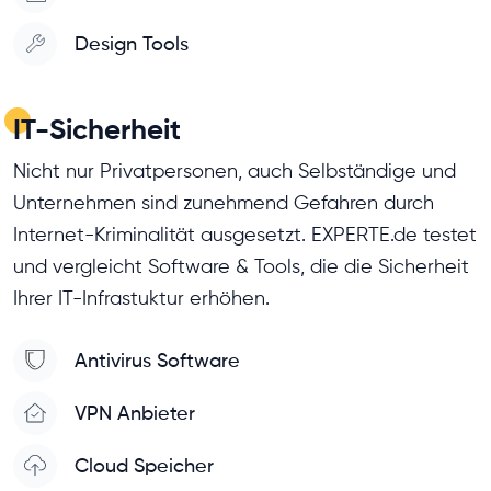
Design Tools
IT-Sicherheit
Nicht nur Privatpersonen, auch Selbständige und
Unternehmen sind zunehmend Gefahren durch
Internet-Kriminalität ausgesetzt. EXPERTE.de testet
und vergleicht Software & Tools, die die Sicherheit
Ihrer IT-Infrastuktur erhöhen.
Antivirus Software
VPN Anbieter
Cloud Speicher