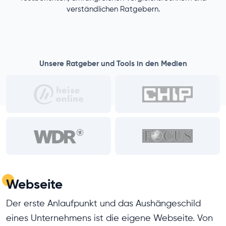
verständlichen Ratgebern.
Unsere Ratgeber und Tools in den Medien
Webseite
Der erste Anlaufpunkt und das Aushängeschild
eines Unternehmens ist die eigene Webseite. Von