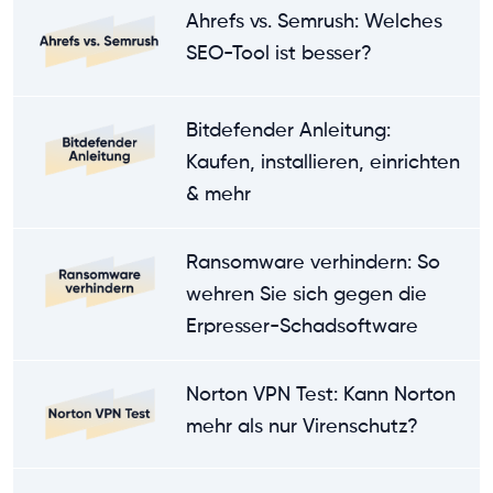
Ahrefs vs. Semrush: Welches
SEO-Tool ist besser?
Bitdefender Anleitung:
Kaufen, installieren, einrichten
& mehr
Ransomware verhindern: So
wehren Sie sich gegen die
Erpresser-Schadsoftware
Norton VPN Test: Kann Norton
mehr als nur Virenschutz?