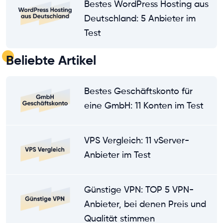
Bestes WordPress Hosting aus
Deutschland: 5 Anbieter im
Test
Beliebte Artikel
Bestes Geschäftskonto für
eine GmbH: 11 Konten im Test
VPS Vergleich: 11 vServer-
Anbieter im Test
Günstige VPN: TOP 5 VPN-
Anbieter, bei denen Preis und
Qualität stimmen