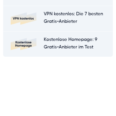
VPN kostenlos: Die 7 besten
Gratis-Anbieter
Kostenlose Homepage: 9
Gratis-Anbieter im Test