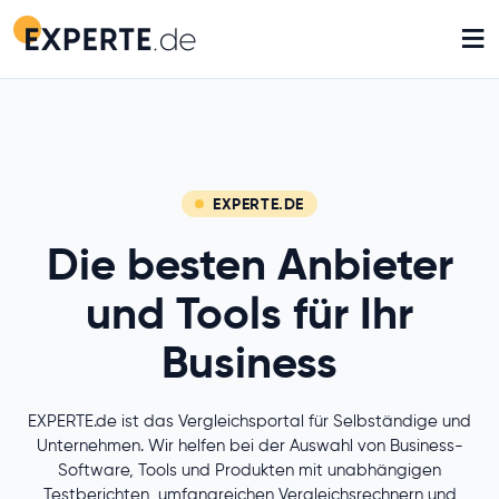
≡
EXPERTE.DE
Die besten Anbieter
und Tools für Ihr
Business
EXPERTE.de ist das Vergleichsportal für Selbständige und
Unternehmen. Wir helfen bei der Auswahl von Business-
Software, Tools und Produkten mit unabhängigen
Testberichten, umfangreichen Vergleichsrechnern und