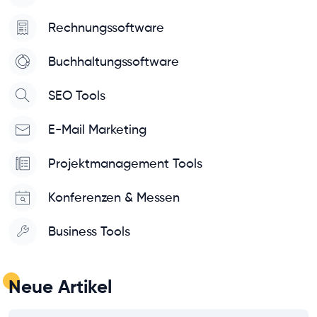
Rechnungssoftware
Buchhaltungssoftware
SEO Tools
E-Mail Marketing
Projektmanagement Tools
Konferenzen & Messen
Business Tools
Neue Artikel