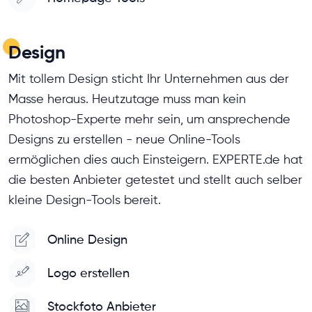
Design
Mit tollem Design sticht Ihr Unternehmen aus der
Masse heraus. Heutzutage muss man kein
Photoshop-Experte mehr sein, um ansprechende
Designs zu erstellen - neue Online-Tools
ermöglichen dies auch Einsteigern. EXPERTE.de hat
die besten Anbieter getestet und stellt auch selber
kleine Design-Tools bereit.
Online Design
Logo erstellen
Stockfoto Anbieter