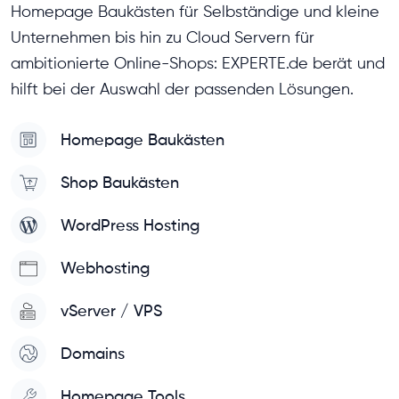
Homepage Baukästen für Selbständige und kleine
Unternehmen bis hin zu Cloud Servern für
ambitionierte Online-Shops: EXPERTE.de berät und
hilft bei der Auswahl der passenden Lösungen.
Homepage Baukästen
Shop Baukästen
WordPress Hosting
Webhosting
vServer / VPS
Domains
Homepage Tools