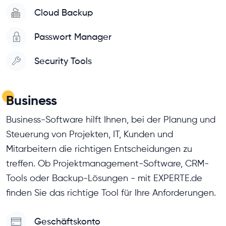
Cloud Backup
Passwort Manager
Security Tools
Business
Business-Software hilft Ihnen, bei der Planung und
Steuerung von Projekten, IT, Kunden und
Mitarbeitern die richtigen Entscheidungen zu
treffen. Ob Projektmanagement-Software, CRM-
Tools oder Backup-Lösungen - mit EXPERTE.de
finden Sie das richtige Tool für Ihre Anforderungen.
Geschäftskonto