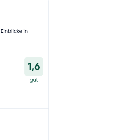
Einblicke in
1,6
gut