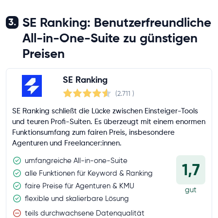
SE Ranking: Benutzerfreundliche
3.
All-in-One-Suite zu günstigen
Preisen
SE Ranking
(2.711
)
SE Ranking schließt die Lücke zwischen Einsteiger-Tools
und teuren Profi-Suiten. Es überzeugt mit einem enormen
Funktionsumfang zum fairen Preis, insbesondere
Agenturen und Freelancer:innen.
umfangreiche All-in-one-Suite
1,7
alle Funktionen für Keyword & Ranking
faire Preise für Agenturen & KMU
gut
flexible und skalierbare Lösung
teils durchwachsene Datenqualität