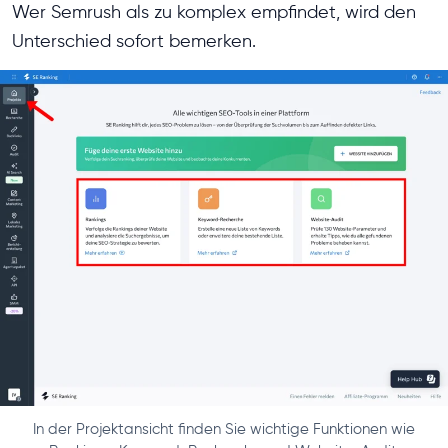
Wer Semrush als zu komplex empfindet, wird den
Unterschied sofort bemerken.
In der Projektansicht finden Sie wichtige Funktionen wie