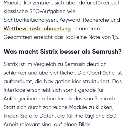
Module, konzentriert sich aber dafür stärker auf
klassische SEO-Aufgaben wie
Sichtbarkeitsanalysen, Keyword-Recherche und
Wettbewerbsbeobachtung
. In unserem
Gesamttest erreicht das Tool eine Note von 1,5.
Was macht Sistrix besser als Semrush?
Sistrix ist im Vergleich zu Semrush deutlich
schlanker und übersichtlicher. Die Oberfläche ist
aufgeräumt, die Navigation klar strukturiert. Das
Interface erschließt sich somit gerade für
Anfänger:innen schneller als das von Semrush.
Statt sich durch zahlreiche Module zu klicken,
finden Sie alle Daten, die für Ihre tägliche SEO-
Arbeit relevant sind, auf einen Blick.