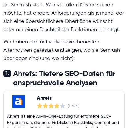
an Semrush stört. Wer vor allem Kosten sparen
möchte, hat andere Anforderungen als jemand, der
sich eine übersichtlichere Oberfläche wünscht
oder nur einen Bruchteil der Funktionen benötigt.
Wir haben die fünf vielversprechendsten
Alternativen getestet und zeigen, wo sie Semrush
überlegen sind (und wo nicht):
Ahrefs: Tiefere SEO-Daten für
1.
anspruchsvolle Analysen
Ahrefs
(1.753
)
Ahrefs ist eine All-in-One-Lösung für erfahrene SEO-
Expert:innen, die tiefe Einblicke in Backlinks, Content und