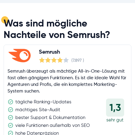
Was sind mögliche
Nachteile von Semrush?
Semrush
(7.897
)
Semrush überzeugt als mächtige All-in-One-Lösung mit
fast allen gängigen Funktionen. Es ist die ideale Wahl für
Agenturen und Profis, die ein komplettes Marketing-
System suchen.
tägliche Ranking-Updates
1,3
mächtiges Site-Audit
bester Support & Dokumentation
sehr gut
viele Funktionen außerhalb von SEO
hohe Datenpräzision