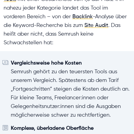
nahezu jeder Kategorie landet das Tool im
vorderen Bereich – von der
Backlink
-Analyse über
die Keyword-Recherche bis zum
Site Audit
. Das
heißt aber nicht, dass Semrush keine
Schwachstellen hat:
Vergleichsweise hohe Kosten
Semrush gehört zu den teuersten Tools aus
unserem Vergleich. Spätestens ab dem Tarif
„Fortgeschritten“ steigen die Kosten deutlich an.
Für kleine Teams, Freelancer:innen oder
Gelegenheitsnutzer:innen sind die Ausgaben
möglicherweise schwer zu rechtfertigen.
Komplexe, überladene Oberfläche