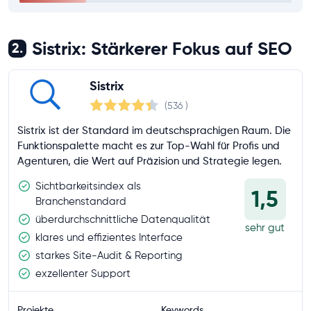
Sistrix: Stärkerer Fokus auf SEO
2.
Sistrix
(536
)
Sistrix ist der Standard im deutschsprachigen Raum. Die
Funktionspalette macht es zur Top-Wahl für Profis und
Agenturen, die Wert auf Präzision und Strategie legen.
Sichtbarkeitsindex als
1,5
Branchenstandard
überdurchschnittliche Datenqualität
sehr gut
klares und effizientes Interface
starkes Site-Audit & Reporting
exzellenter Support
Projekte
Keywords