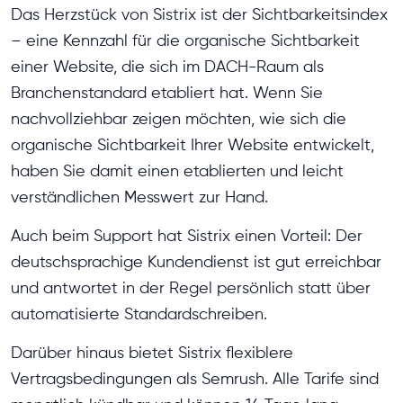
Das Herzstück von Sistrix ist der Sichtbarkeitsindex
– eine Kennzahl für die organische Sichtbarkeit
einer Website, die sich im DACH-Raum als
Branchenstandard etabliert hat. Wenn Sie
nachvollziehbar zeigen möchten, wie sich die
organische Sichtbarkeit Ihrer Website entwickelt,
haben Sie damit einen etablierten und leicht
verständlichen Messwert zur Hand.
Auch beim Support hat Sistrix einen Vorteil: Der
deutschsprachige Kundendienst ist gut erreichbar
und antwortet in der Regel persönlich statt über
automatisierte Standardschreiben.
Darüber hinaus bietet Sistrix flexiblere
Vertragsbedingungen als Semrush. Alle Tarife sind