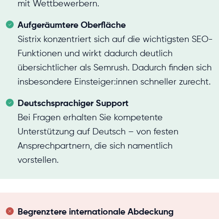
mit Wettbewerbern.
Aufgeräumtere Oberfläche
Sistrix konzentriert sich auf die wichtigsten SEO-
Funktionen und wirkt dadurch deutlich
übersichtlicher als Semrush. Dadurch finden sich
insbesondere Einsteiger:innen schneller zurecht.
Deutschsprachiger Support
Bei Fragen erhalten Sie kompetente
Unterstützung auf Deutsch – von festen
Ansprechpartnern, die sich namentlich
vorstellen.
Begrenztere internationale Abdeckung