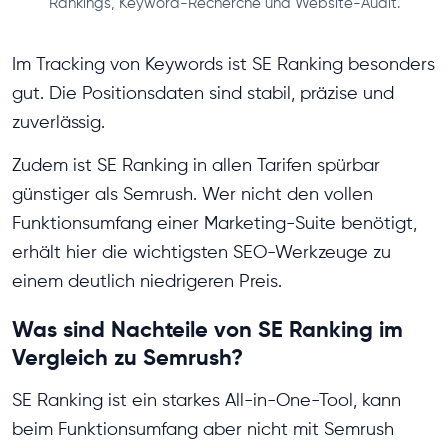
Rankings, Keyword-Recherche und Website-Audit.
Im Tracking von Keywords ist SE Ranking besonders
gut. Die Positionsdaten sind stabil, präzise und
zuverlässig.
Zudem ist SE Ranking in allen Tarifen spürbar
günstiger als Semrush. Wer nicht den vollen
Funktionsumfang einer Marketing-Suite benötigt,
erhält hier die wichtigsten SEO-Werkzeuge zu
einem deutlich niedrigeren Preis.
Was sind Nachteile von SE Ranking im
Vergleich zu Semrush?
SE Ranking ist ein starkes All-in-One-Tool, kann
beim Funktionsumfang aber nicht mit Semrush