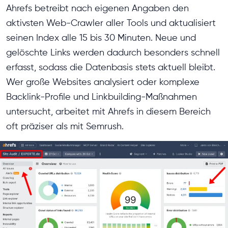
Ahrefs betreibt nach eigenen Angaben den
aktivsten Web-Crawler aller Tools und aktualisiert
seinen Index alle 15 bis 30 Minuten. Neue und
gelöschte Links werden dadurch besonders schnell
erfasst, sodass die Datenbasis stets aktuell bleibt.
Wer große Websites analysiert oder komplexe
Backlink-Profile und Linkbuilding-Maßnahmen
untersucht, arbeitet mit Ahrefs in diesem Bereich
oft präziser als mit Semrush.