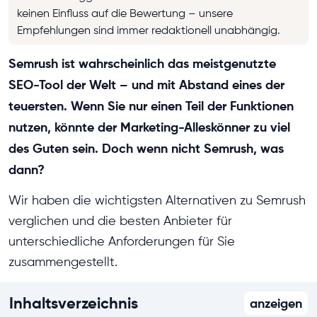
keinen Einfluss auf die Bewertung – unsere
Empfehlungen sind immer redaktionell unabhängig.
Semrush ist wahrscheinlich das meistgenutzte
SEO-Tool der Welt – und mit Abstand eines der
teuersten. Wenn Sie nur einen Teil der Funktionen
nutzen, könnte der Marketing-Alleskönner zu viel
des Guten sein. Doch wenn nicht Semrush, was
dann?
Wir haben die wichtigsten Alternativen zu Semrush
verglichen und die besten Anbieter für
unterschiedliche Anforderungen für Sie
zusammengestellt.
Inhaltsverzeichnis
anzeigen