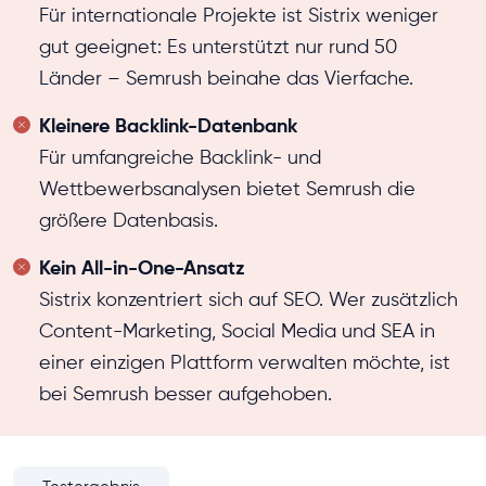
Für internationale Projekte ist Sistrix weniger
gut geeignet: Es unterstützt nur rund 50
Länder – Semrush beinahe das Vierfache.
Kleinere Backlink-Datenbank
Für umfangreiche Backlink- und
Wettbewerbsanalysen bietet Semrush die
größere Datenbasis.
Kein All-in-One-Ansatz
Sistrix konzentriert sich auf SEO. Wer zusätzlich
Content-Marketing, Social Media und SEA in
einer einzigen Plattform verwalten möchte, ist
bei Semrush besser aufgehoben.