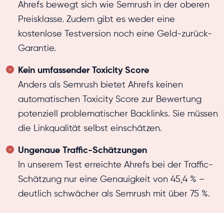
Ahrefs bewegt sich wie Semrush in der oberen
Preisklasse. Zudem gibt es weder eine
kostenlose Testversion noch eine Geld-zurück-
Garantie.
Kein umfassender Toxicity Score
Anders als Semrush bietet Ahrefs keinen
automatischen Toxicity Score zur Bewertung
potenziell problematischer Backlinks. Sie müssen
die Linkqualität selbst einschätzen.
Ungenaue Traffic-Schätzungen
In unserem Test erreichte Ahrefs bei der Traffic-
Schätzung nur eine Genauigkeit von 45,4 % –
deutlich schwächer als Semrush mit über 75 %.