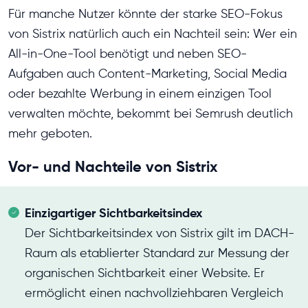
Für manche Nutzer könnte der starke SEO-Fokus
von Sistrix natürlich auch ein Nachteil sein: Wer ein
All-in-One-Tool benötigt und neben SEO-
Aufgaben auch Content-Marketing, Social Media
oder bezahlte Werbung in einem einzigen Tool
verwalten möchte, bekommt bei Semrush deutlich
mehr geboten.
Vor- und Nachteile von Sistrix
Einzigartiger Sichtbarkeitsindex
Der Sichtbarkeitsindex von Sistrix gilt im DACH-
Raum als etablierter Standard zur Messung der
organischen Sichtbarkeit einer Website. Er
ermöglicht einen nachvollziehbaren Vergleich