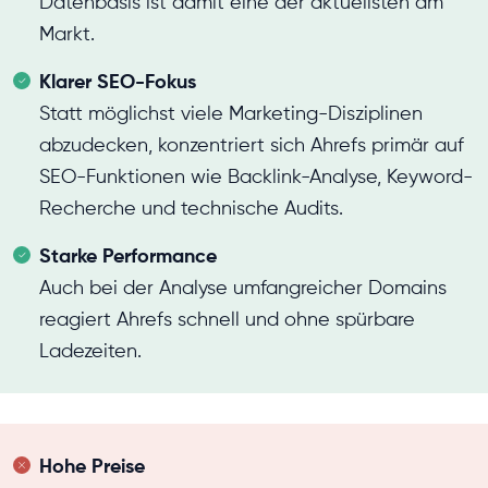
Datenbasis ist damit eine der aktuellsten am
Markt.
Klarer SEO-Fokus
Statt möglichst viele Marketing-Disziplinen
abzudecken, konzentriert sich Ahrefs primär auf
SEO-Funktionen wie Backlink-Analyse, Keyword-
Recherche und technische Audits.
Starke Performance
Auch bei der Analyse umfangreicher Domains
reagiert Ahrefs schnell und ohne spürbare
Ladezeiten.
Hohe Preise