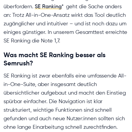
überfordern.
SE Ranking
*
geht die Sache anders
an: Trotz All-in-One-Ansatz wirkt das Tool deutlich
zugänglicher und intuitiver – und ist noch dazu um
einiges günstiger. In unserem Gesamttest erreichte
SE Ranking die Note 1,7.
Was macht SE Ranking besser als
Semrush?
SE Ranking ist zwar ebenfalls eine umfassende All-
in-One-Suite, aber insgesamt deutlich
übersichtlicher aufgebaut und macht den Einstieg
spürbar einfacher. Die Navigation ist klar
strukturiert, wichtige Funktionen sind schnell
gefunden und auch neue Nutzer:innen sollten sich
ohne lange Einarbeitung schnell zurechtfinden.