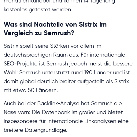
monatlich kündbar und können 14 Tage lang
kostenlos getestet werden.
Was sind Nachteile von Sistrix im
Vergleich zu Semrush?
Sistrix spielt seine Stärken vor allem im
deutschsprachigen Raum aus. Für internationale
SEO-Projekte ist Semrush jedoch meist die bessere
Wahl: Semrush unterstützt rund 190 Länder und ist
damit global deutlich breiter aufgestellt als Sistrix
mit etwa 50 Ländern.
Auch bei der Backlink-Analyse hat Semrush die
Nase vorn: Die Datenbank ist größer und bietet
insbesondere für internationale Linkanalysen eine
breitere Datengrundlage.