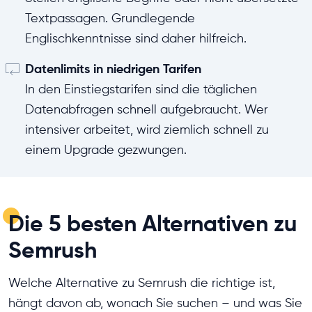
Textpassagen. Grundlegende
Englischkenntnisse sind daher hilfreich.
Datenlimits in niedrigen Tarifen
In den Einstiegstarifen sind die täglichen
Datenabfragen schnell aufgebraucht. Wer
intensiver arbeitet, wird ziemlich schnell zu
einem Upgrade gezwungen.
Die 5 besten Alternativen zu
Semrush
Welche Alternative zu Semrush die richtige ist,
hängt davon ab, wonach Sie suchen – und was Sie