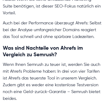
Suite benötigen, ist dieser SEO-Fokus natürlich ein
Vorteil.
Auch bei der Performance überzeugt Ahrefs: Selbst
bei der Analyse umfangreicher Domains reagiert
das Tool schnell und ohne spürbare Ladezeiten.
Was sind Nachteile von Ahrefs im
Vergleich zu Semrush?
Wenn Ihnen Semrush zu teuer ist, werden Sie auch
mit Ahrefs Probleme haben: In drei von vier Tarifen
ist Ahrefs das teuerste Tool in unserem Vergleich.
Zudem gibt es weder eine kostenlose Testversion
noch eine Geld-zurück-Garantie – Semrush bietet
beides.