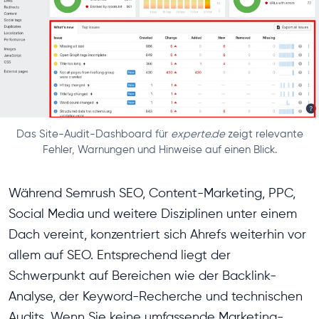
Das Site-Audit-Dashboard für
experte.de
zeigt relevante
Fehler, Warnungen und Hinweise auf einen Blick.
Während Semrush SEO, Content-Marketing, PPC,
Social Media und weitere Disziplinen unter einem
Dach vereint, konzentriert sich Ahrefs weiterhin vor
allem auf SEO. Entsprechend liegt der
Schwerpunkt auf Bereichen wie der Backlink-
Analyse, der Keyword-Recherche und technischen
Audits. Wenn Sie keine umfassende Marketing-