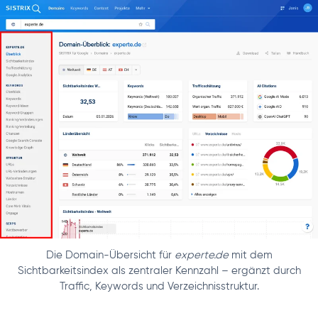
Die Domain-Übersicht für
experte.de
mit dem
Sichtbarkeitsindex als zentraler Kennzahl – ergänzt durch
Traffic, Keywords und Verzeichnisstruktur.