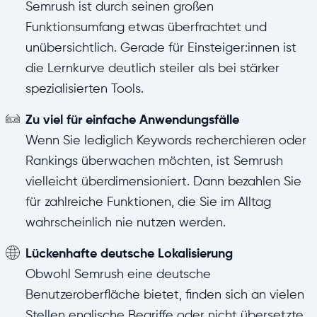
Semrush ist durch seinen großen
Funktionsumfang etwas überfrachtet und
unübersichtlich. Gerade für Einsteiger:innen ist
die Lernkurve deutlich steiler als bei stärker
spezialisierten Tools.
Zu viel für einfache Anwendungsfälle
Wenn Sie lediglich Keywords recherchieren oder
Rankings überwachen möchten, ist Semrush
vielleicht überdimensioniert. Dann bezahlen Sie
für zahlreiche Funktionen, die Sie im Alltag
wahrscheinlich nie nutzen werden.
Lückenhafte deutsche Lokalisierung
Obwohl Semrush eine deutsche
Benutzeroberfläche bietet, finden sich an vielen
Stellen englische Begriffe oder nicht übersetzte