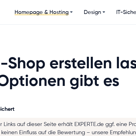
Design
IT-Siche
Homepage & Hosting
-Shop erstellen la
Optionen gibt es
ichert
r Links auf dieser Seite erhält EXPERTE.de ggf. eine Pr
t keinen Einfluss auf die Bewertung – unsere Empfehlu