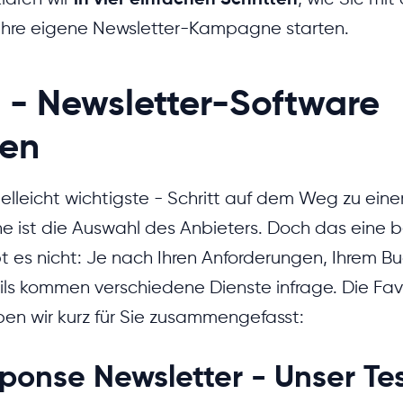
Ihre eigene Newsletter-Kampagne starten.
tt - Newsletter-Software
en
ielleicht wichtigste - Schritt auf dem Weg zu einer
ist die Auswahl des Anbieters. Doch das eine b
ibt es nicht: Je nach Ihren Anforderungen, Ihrem
s kommen verschiedene Dienste infrage. Die Fav
en wir kurz für Sie zusammengefasst:
onse Newsletter - Unser Tes