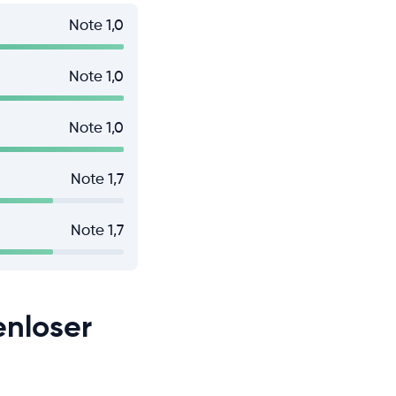
Note 1,0
Note 1,0
Note 1,0
Note 1,7
Note 1,7
enloser