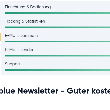
Einrichtung & Bedienung
Tracking & Statistiken
E-Mails sammeln
E-Mails senden
Support
lue Newsletter - Guter kost