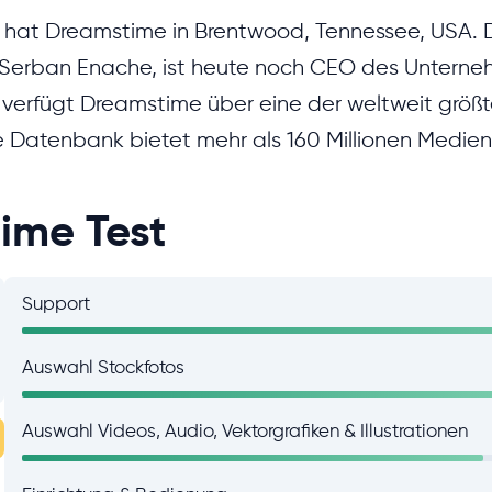
 hat Dreamstime in Brentwood, Tennessee, USA. 
Serban Enache, ist heute noch CEO des Unterneh
n verfügt Dreamstime über eine der weltweit größ
 Datenbank bietet mehr als 160 Millionen Medien
ime Test
Support
Auswahl Stockfotos
Auswahl Videos, Audio, Vektorgrafiken & Illustrationen