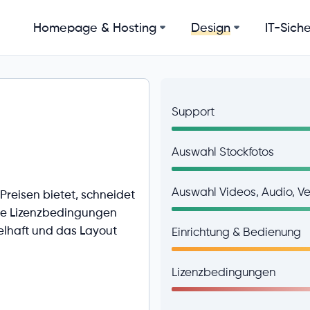
Homepage & Hosting
IT-Siche
Design
Support
Auswahl Stockfotos
Auswahl Videos, Audio, Vek
reisen bietet, schneidet
Die Lizenzbedingungen
gelhaft und das Layout
Einrichtung & Bedienung
Lizenzbedingungen