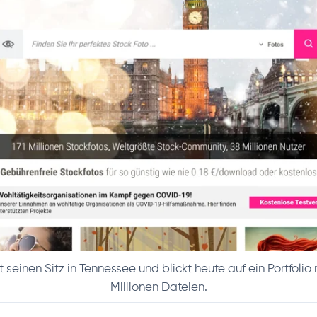
seinen Sitz in Tennessee und blickt heute auf ein Portfolio 
Millionen Dateien.