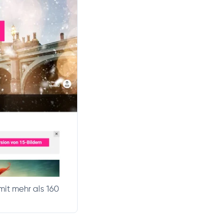
mit mehr als 160