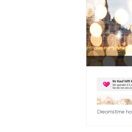
Dreamstime hat 