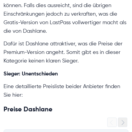
können. Falls dies ausreicht, sind die übrigen
Einschränkungen jedoch zu verkraften, was die
Gratis-Version von LastPass vollwertiger macht als
die von Dashlane.
Dafür ist Dashlane attraktiver, was die Preise der
Premium-Version angeht. Somit gibt es in dieser
Kategorie keinen klaren Sieger.
Sieger: Unentschieden
Eine detaillierte Preisliste beider Anbieter finden
Sie hier:
Preise Dashlane