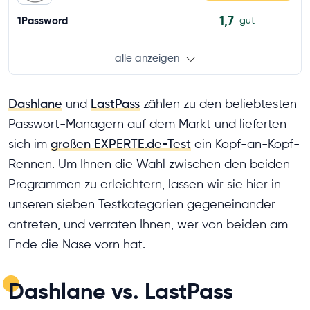
1,7
1Password
gut
alle anzeigen
Dashlane
und
LastPass
zählen zu den beliebtesten
Passwort-Managern auf dem Markt und lieferten
sich im
großen EXPERTE.de-Test
ein Kopf-an-Kopf-
Rennen. Um Ihnen die Wahl zwischen den beiden
Programmen zu erleichtern, lassen wir sie hier in
unseren sieben Testkategorien gegeneinander
antreten, und verraten Ihnen, wer von beiden am
Ende die Nase vorn hat.
Dashlane vs. LastPass