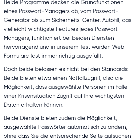
Beide Programme decken die Grundfunktionen
eines Passwort-Managers ab, vom Passwort-
Generator bis zum Sicherheits-Center. Autofill, das
vielleicht wichtigste Features jedes Passwort-
Managers, funktioniert bei beiden Diensten
hervorragend und in unserem Test wurden Web-
Formulare fast immer richtig ausgefüllt.
Doch beide belassen es nicht bei den Standards:
Beide bieten etwa einen Notfallzugriff, also die
Möglichkeit, dass ausgewählte Personen im Falle
einer Krisensituation Zugriff auf Ihre wichtigsten
Daten erhalten können.
Beide Dienste bieten zudem die Möglichkeit,
ausgewählte Passwörter automatisch zu ändern,
ohne dass Sie die entsprechende Seite aufsuchen