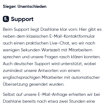
Sieger: Unentschieden
Support
5.
Beim Support liegt Dashlane klar vorn: Hier gibt es
neben dem klassischen E-Mail-Kontaktformular
auch einen praktischen Live-Chat, wo wir nach
wenigen Sekunden Wartezeit mit Mitarbeitern
sprechen und unsere Fragen rasch klären konnten.
Auch deutscher Support wird unterstützt, wobei
zumindest unsere Antworten von einem
englischsprachigen Mitarbeiter mit automatischer
Übersetzung gesendet wurden.
Selbst auf unsere E-Mail-Anfrage erhielten wir bei
Dashlane bereits nach etwa zwei Stunden eine