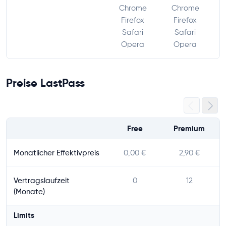
Chrome
Chrome
Firefox
Firefox
Safari
Safari
Opera
Opera
Preise LastPass
Free
Premium
Monatlicher Effektivpreis
0,00 €
2,90 €
Vertragslaufzeit
0
12
(Monate)
Limits