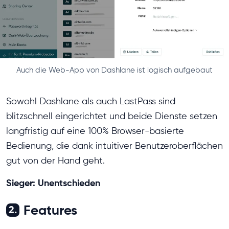
Auch die Web-App von Dashlane ist logisch aufgebaut
Sowohl Dashlane als auch LastPass sind
blitzschnell eingerichtet und beide Dienste setzen
langfristig auf eine 100% Browser-basierte
Bedienung, die dank intuitiver Benutzeroberflächen
gut von der Hand geht.
Sieger: Unentschieden
Features
2.