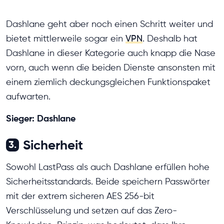
Dashlane geht aber noch einen Schritt weiter und
bietet mittlerweile sogar ein
VPN
. Deshalb hat
Dashlane in dieser Kategorie auch knapp die Nase
vorn, auch wenn die beiden Dienste ansonsten mit
einem ziemlich deckungsgleichen Funktionspaket
aufwarten.
Sieger: Dashlane
Sicherheit
3.
Sowohl LastPass als auch Dashlane erfüllen hohe
Sicherheitsstandards. Beide speichern Passwörter
mit der extrem sicheren AES 256-bit
Verschlüsselung und setzen auf das Zero-