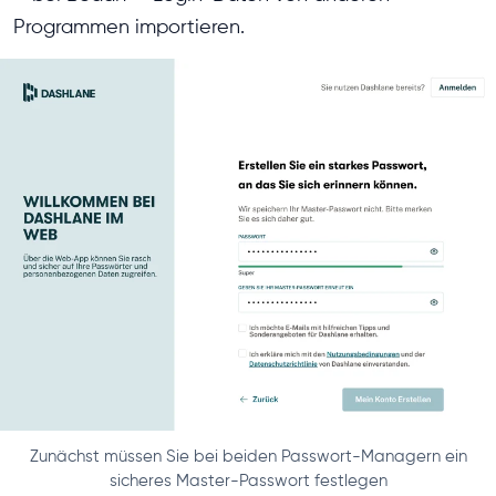
Programmen importieren.
Zunächst müssen Sie bei beiden Passwort-Managern ein
sicheres Master-Passwort festlegen