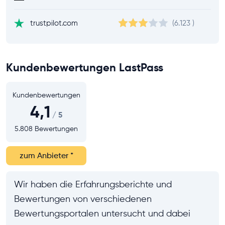
trustpilot.com
(6.123
)
Kundenbewertungen LastPass
Kundenbewertungen
4,1
/ 5
5.808 Bewertungen
zum Anbieter
*
Wir haben die Erfahrungsberichte und
Bewertungen von verschiedenen
Bewertungsportalen untersucht und dabei