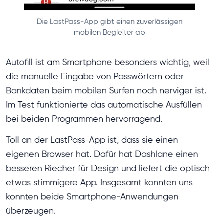
Die LastPass-App gibt einen zuverlässigen
mobilen Begleiter ab
Autofill ist am Smartphone besonders wichtig, weil
die manuelle Eingabe von Passwörtern oder
Bankdaten beim mobilen Surfen noch nerviger ist.
Im Test funktionierte das automatische Ausfüllen
bei beiden Programmen hervorragend.
Toll an der LastPass-App ist, dass sie einen
eigenen Browser hat. Dafür hat Dashlane einen
besseren Riecher für Design und liefert die optisch
etwas stimmigere App. Insgesamt konnten uns
konnten beide Smartphone-Anwendungen
überzeugen.