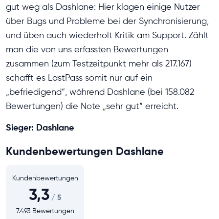
gut weg als Dashlane: Hier klagen einige Nutzer
über Bugs und Probleme bei der Synchronisierung,
und üben auch wiederholt Kritik am Support. Zählt
man die von uns erfassten Bewertungen
zusammen (zum Testzeitpunkt mehr als 217.167)
schafft es LastPass somit nur auf ein
„befriedigend“, während Dashlane (bei 158.082
Bewertungen) die Note „sehr gut“ erreicht.
Sieger: Dashlane
Kundenbewertungen Dashlane
Kundenbewertungen
3,3
/ 5
7.493 Bewertungen