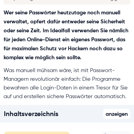
Wer seine Passwörter heutzutage noch manuell
verwaltet, opfert dafür entweder seine Sicherheit
oder seine Zeit. Im Idealfall verwenden Sie nämlich
für jeden Online-Dienst ein eigenes Passwort, das
für maximalen Schutz vor Hackern noch dazu so
komplex wie möglich sein sollte.
Was manuell mühsam wäre, ist mit Passwort-
Managern revolutionär einfach: Die Programme
bewahren alle Login-Daten in einem Tresor für Sie
auf und erstellen sichere Passwörter automatisch.
Inhaltsverzeichnis
anzeigen