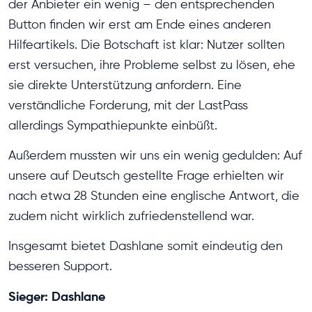
der Anbieter ein wenig – den entsprechenden
Button finden wir erst am Ende eines anderen
Hilfeartikels. Die Botschaft ist klar: Nutzer sollten
erst versuchen, ihre Probleme selbst zu lösen, ehe
sie direkte Unterstützung anfordern. Eine
verständliche Forderung, mit der LastPass
allerdings Sympathiepunkte einbüßt.
Außerdem mussten wir uns ein wenig gedulden: Auf
unsere auf Deutsch gestellte Frage erhielten wir
nach etwa 28 Stunden eine englische Antwort, die
zudem nicht wirklich zufriedenstellend war.
Insgesamt bietet Dashlane somit eindeutig den
besseren Support.
Sieger: Dashlane