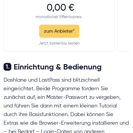
0,00 €
monatlicher Effektivpreis
zum Anbieter
*
Jetzt kostenlos testen
Einrichtung & Bedienung
1.
Dashlane und LastPass sind blitzschnell
eingerichtet. Beide Programme fordern Sie
zunächst auf, ein Master-Passwort zu vergeben,
und führen Sie dann mit einem kleinen Tutorial
durch ihre Basisfunktionen. Dabei können Sie
Extras wie die Browser-Erweiterung installieren und
– bei Bedarf – Login-Daten von anderen