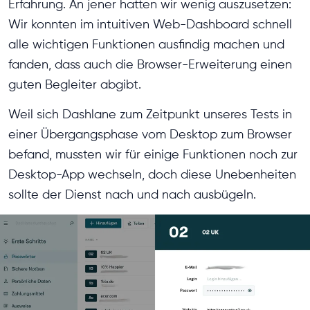
Erfahrung. An jener hatten wir wenig auszusetzen:
Wir konnten im intuitiven Web-Dashboard schnell
alle wichtigen Funktionen ausfindig machen und
fanden, dass auch die Browser-Erweiterung einen
guten Begleiter abgibt.
Weil sich Dashlane zum Zeitpunkt unseres Tests in
einer Übergangsphase vom Desktop zum Browser
befand, mussten wir für einige Funktionen noch zur
Desktop-App wechseln, doch diese Unebenheiten
sollte der Dienst nach und nach ausbügeln.