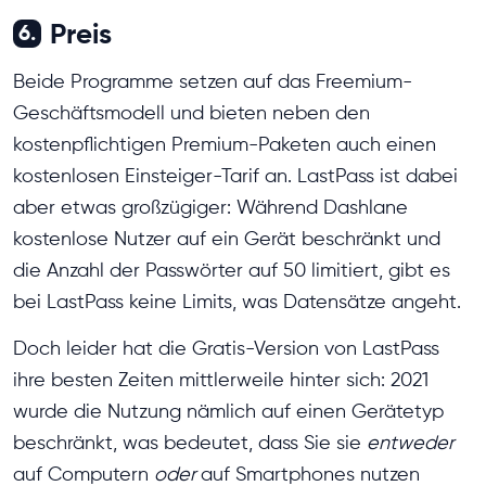
Preis
6.
Beide Programme setzen auf das Freemium-
Geschäftsmodell und bieten neben den
kostenpflichtigen Premium-Paketen auch einen
kostenlosen Einsteiger-Tarif an. LastPass ist dabei
aber etwas großzügiger: Während Dashlane
kostenlose Nutzer auf ein Gerät beschränkt und
die Anzahl der Passwörter auf 50 limitiert, gibt es
bei LastPass keine Limits, was Datensätze angeht.
Doch leider hat die Gratis-Version von LastPass
ihre besten Zeiten mittlerweile hinter sich: 2021
wurde die Nutzung nämlich auf einen Gerätetyp
beschränkt, was bedeutet, dass Sie sie
entweder
auf Computern
oder
auf Smartphones nutzen