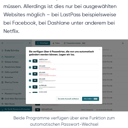
müssen. Allerdings ist dies nur bei ausgewählten
Websites möglich – bei LastPass beispielsweise
bei Facebook, bei Dashlane unter anderem bei
Netflix.
Beide Programme verfügen über eine Funktion zum
automatischen Passwort-Wechsel