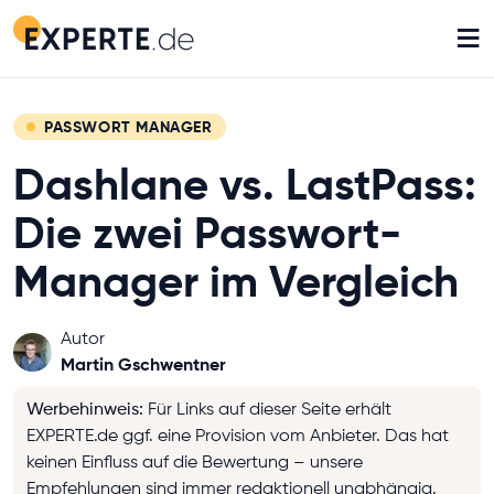
≡
PASSWORT MANAGER
Dashlane vs. LastPass:
Die zwei Passwort-
Manager im Vergleich
Autor
Martin Gschwentner
Werbehinweis
:
Für Links auf dieser Seite erhält
EXPERTE.de ggf. eine Provision vom Anbieter. Das hat
keinen Einfluss auf die Bewertung – unsere
Empfehlungen sind immer redaktionell unabhängig.