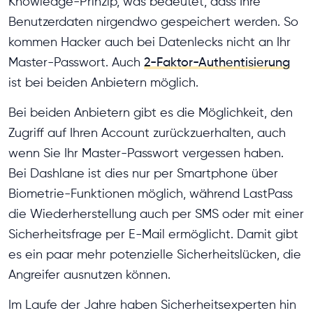
Knowledge-Prinzip, was bedeutet, dass Ihre
Benutzerdaten nirgendwo gespeichert werden. So
kommen Hacker auch bei Datenlecks nicht an Ihr
Master-Passwort. Auch
2-Faktor-Authentisierung
ist bei beiden Anbietern möglich.
Bei beiden Anbietern gibt es die Möglichkeit, den
Zugriff auf Ihren Account zurückzuerhalten, auch
wenn Sie Ihr Master-Passwort vergessen haben.
Bei Dashlane ist dies nur per Smartphone über
Biometrie-Funktionen möglich, während LastPass
die Wiederherstellung auch per SMS oder mit einer
Sicherheitsfrage per E-Mail ermöglicht. Damit gibt
es ein paar mehr potenzielle Sicherheitslücken, die
Angreifer ausnutzen können.
Im Laufe der Jahre haben Sicherheitsexperten hin