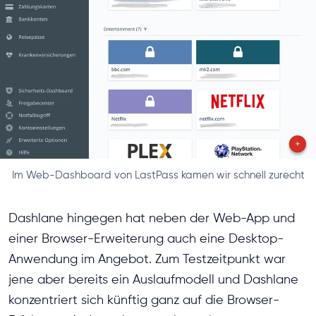
Im Web-Dashboard von LastPass kamen wir schnell zurecht
Dashlane hingegen hat neben der Web-App und
einer Browser-Erweiterung auch eine Desktop-
Anwendung im Angebot. Zum Testzeitpunkt war
jene aber bereits ein Auslaufmodell und Dashlane
konzentriert sich künftig ganz auf die Browser-