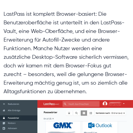
LastPass ist komplett Browser-basiert: Die
Benutzeroberfläche ist unterteilt in den LastPass-
Vault, eine Web-Oberfläche, und eine Browser-
Erweiterung für Autofill-Zwecke und andere
Funktionen. Manche Nutzer werden eine
zusätzliche Desktop-Software sicherlich vermissen,
doch wir kamen mit dem Browser-Fokus gut
zurecht – besonders, weil die gelungene Browser-
Erweiterung mächtig genug ist, um so ziemlich alle
Alltagsfunktionen zu übernehmen.