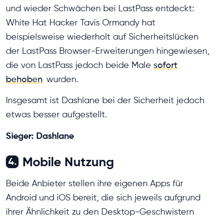
und wieder Schwächen bei LastPass entdeckt:
White Hat Hacker Tavis Ormandy hat
beispielsweise wiederholt auf Sicherheitslücken
der LastPass Browser-Erweiterungen hingewiesen,
die von LastPass jedoch beide Male
sofort
behoben
wurden.
Insgesamt ist Dashlane bei der Sicherheit jedoch
etwas besser aufgestellt.
Sieger: Dashlane
Mobile Nutzung
4.
Beide Anbieter stellen ihre eigenen Apps für
Android und iOS bereit, die sich jeweils aufgrund
ihrer Ähnlichkeit zu den Desktop-Geschwistern