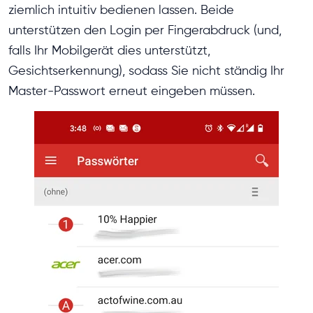
ziemlich intuitiv bedienen lassen. Beide
unterstützen den Login per Fingerabdruck (und,
falls Ihr Mobilgerät dies unterstützt,
Gesichtserkennung), sodass Sie nicht ständig Ihr
Master-Passwort erneut eingeben müssen.