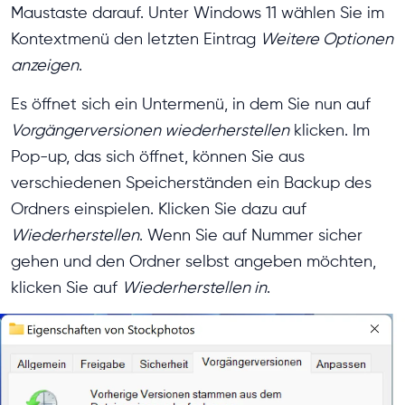
Maustaste darauf. Unter Windows 11 wählen Sie im
Kontextmenü den letzten Eintrag
Weitere Optionen
anzeigen
.
Es öffnet sich ein Untermenü, in dem Sie nun auf
Vorgängerversionen wiederherstellen
klicken. Im
Pop-up, das sich öffnet, können Sie aus
verschiedenen Speicherständen ein Backup des
Ordners einspielen. Klicken Sie dazu auf
Wiederherstellen
. Wenn Sie auf Nummer sicher
gehen und den Ordner selbst angeben möchten,
klicken Sie auf
Wiederherstellen in
.