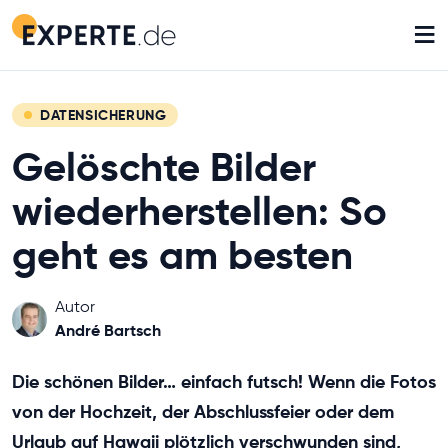
≡
DATENSICHERUNG
Gelöschte Bilder
wiederherstellen: So
geht es am besten
Autor
André Bartsch
Die schönen Bilder… einfach futsch! Wenn die Fotos
von der Hochzeit, der Abschlussfeier oder dem
Urlaub auf Hawaii plötzlich verschwunden sind,