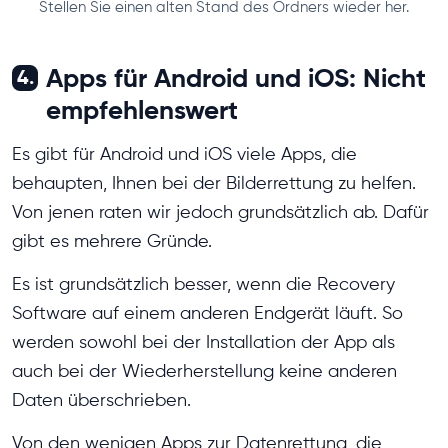
Stellen Sie einen alten Stand des Ordners wieder her.
Apps für Android und iOS: Nicht
4.
empfehlenswert
Es gibt für Android und iOS viele Apps, die
behaupten, Ihnen bei der Bilderrettung zu helfen.
Von jenen raten wir jedoch grundsätzlich ab. Dafür
gibt es mehrere Gründe.
Es ist grundsätzlich besser, wenn die Recovery
Software auf einem anderen Endgerät läuft. So
werden sowohl bei der Installation der App als
auch bei der Wiederherstellung keine anderen
Daten überschrieben.
Von den wenigen Apps zur Datenrettung, die