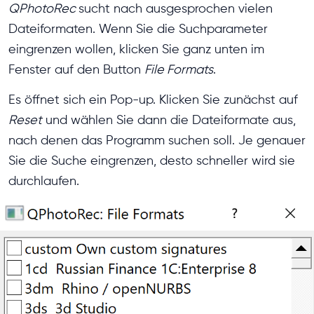
QPhotoRec
sucht nach ausgesprochen vielen
Dateiformaten. Wenn Sie die Suchparameter
eingrenzen wollen, klicken Sie ganz unten im
Fenster auf den Button
File Formats
.
Es öffnet sich ein Pop-up. Klicken Sie zunächst auf
Reset
und wählen Sie dann die Dateiformate aus,
nach denen das Programm suchen soll. Je genauer
Sie die Suche eingrenzen, desto schneller wird sie
durchlaufen.