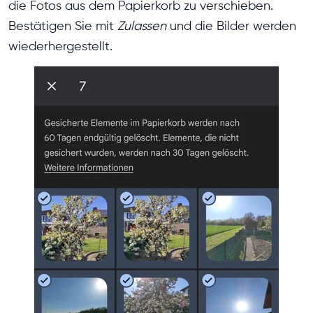
die Fotos aus dem Papierkorb zu verschieben.
Bestätigen Sie mit
Zulassen
und die Bilder werden
wiederhergestellt.