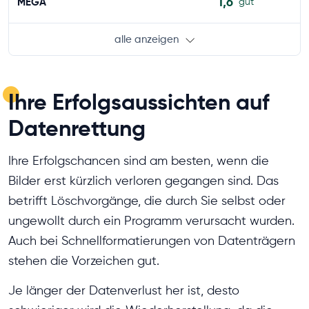
1,6
MEGA
gut
alle anzeigen
Ihre Erfolgsaussichten auf
Datenrettung
Ihre Erfolgschancen sind am besten, wenn die
Bilder erst kürzlich verloren gegangen sind. Das
betrifft Löschvorgänge, die durch Sie selbst oder
ungewollt durch ein Programm verursacht wurden.
Auch bei Schnellformatierungen von Datenträgern
stehen die Vorzeichen gut.
Je länger der Datenverlust her ist, desto