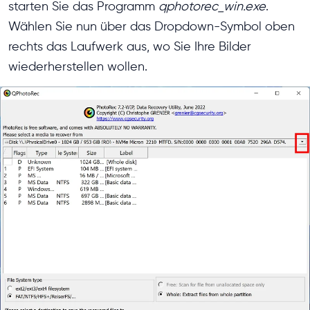
starten Sie das Programm
qphotorec_win.exe
.
Wählen Sie nun über das Dropdown-Symbol oben
rechts das Laufwerk aus, wo Sie Ihre Bilder
wiederherstellen wollen.