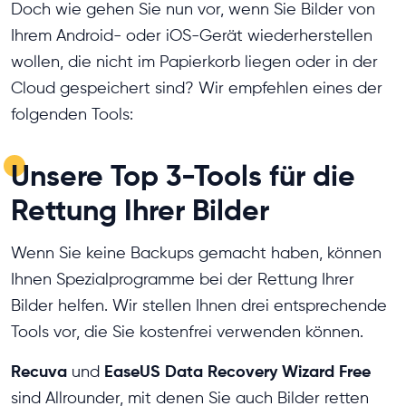
Doch wie gehen Sie nun vor, wenn Sie Bilder von
Ihrem Android- oder iOS-Gerät wiederherstellen
wollen, die nicht im Papierkorb liegen oder in der
Cloud gespeichert sind? Wir empfehlen eines der
folgenden Tools:
Unsere Top 3-Tools für die
Rettung Ihrer Bilder
Wenn Sie keine Backups gemacht haben, können
Ihnen Spezialprogramme bei der Rettung Ihrer
Bilder helfen. Wir stellen Ihnen drei entsprechende
Tools vor, die Sie kostenfrei verwenden können.
Recuva
EaseUS Data Recovery Wizard Free
und
sind Allrounder, mit denen Sie auch Bilder retten