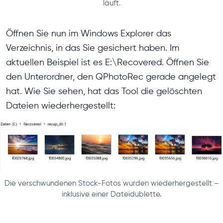
läuft.
Öffnen Sie nun im Windows Explorer das
Verzeichnis, in das Sie gesichert haben. Im
aktuellen Beispiel ist es E:\Recovered. Öffnen Sie
den Unterordner, den QPhotoRec gerade angelegt
hat. Wie Sie sehen, hat das Tool die gelöschten
Dateien wiederhergestellt:
Die verschwundenen Stock-Fotos wurden wiederhergestellt –
inklusive einer Dateidublette.