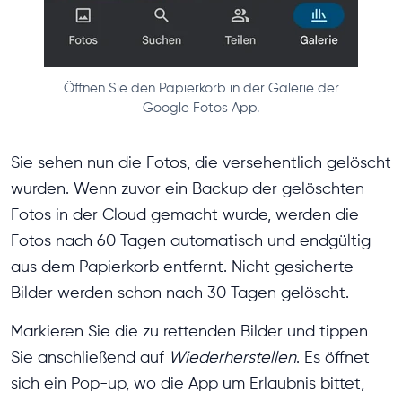
Öffnen Sie den Papierkorb in der Galerie der
Google Fotos App.
Sie sehen nun die Fotos, die versehentlich gelöscht
wurden. Wenn zuvor ein Backup der gelöschten
Fotos in der Cloud gemacht wurde, werden die
Fotos nach 60 Tagen automatisch und endgültig
aus dem Papierkorb entfernt. Nicht gesicherte
Bilder werden schon nach 30 Tagen gelöscht.
Markieren Sie die zu rettenden Bilder und tippen
Sie anschließend auf
Wiederherstellen
. Es öffnet
sich ein Pop-up, wo die App um Erlaubnis bittet,