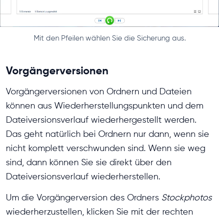
Mit den Pfeilen wählen Sie die Sicherung aus.
Vorgängerversionen
Vorgängerversionen von Ordnern und Dateien
können aus Wiederherstellungspunkten und dem
Dateiversionsverlauf wiederhergestellt werden.
Das geht natürlich bei Ordnern nur dann, wenn sie
nicht komplett verschwunden sind. Wenn sie weg
sind, dann können Sie sie direkt über den
Dateiversionsverlauf wiederherstellen.
Um die Vorgängerversion des Ordners
Stockphotos
wiederherzustellen, klicken Sie mit der rechten