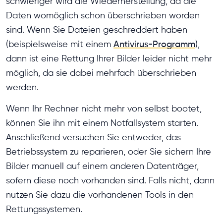
schwieriger wird die Wiederherstellung, da die
Daten womöglich schon überschrieben worden
sind. Wenn Sie Dateien geschreddert haben
(beispielsweise mit einem
Antivirus-Programm
),
dann ist eine Rettung Ihrer Bilder leider nicht mehr
möglich, da sie dabei mehrfach überschrieben
werden.
Wenn Ihr Rechner nicht mehr von selbst bootet,
können Sie ihn mit einem Notfallsystem starten.
Anschließend versuchen Sie entweder, das
Betriebssystem zu reparieren, oder Sie sichern Ihre
Bilder manuell auf einem anderen Datenträger,
sofern diese noch vorhanden sind. Falls nicht, dann
nutzen Sie dazu die vorhandenen Tools in den
Rettungssystemen.