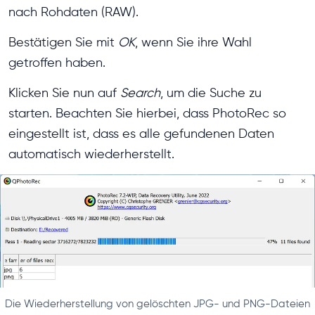
nach Rohdaten (RAW).
Bestätigen Sie mit
OK
, wenn Sie ihre Wahl
getroffen haben.
Klicken Sie nun auf
Search
, um die Suche zu
starten. Beachten Sie hierbei, dass PhotoRec so
eingestellt ist, dass es alle gefundenen Daten
automatisch wiederherstellt.
Die Wiederherstellung von gelöschten JPG- und PNG-Dateien