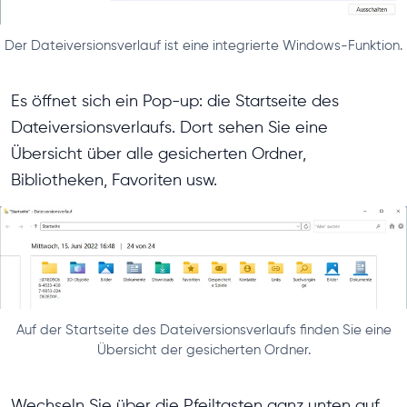
Der Dateiversionsverlauf ist eine integrierte Windows-Funktion.
Es öffnet sich ein Pop-up: die Startseite des
Dateiversionsverlaufs. Dort sehen Sie eine
Übersicht über alle gesicherten Ordner,
Bibliotheken, Favoriten usw.
Auf der Startseite des Dateiversionsverlaufs finden Sie eine
Übersicht der gesicherten Ordner.
Wechseln Sie über die Pfeiltasten ganz unten auf