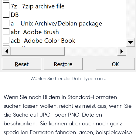
Wählen Sie hier die Dateitypen aus.
Wenn Sie nach Bildern in Standard-Formaten
suchen lassen wollen, reicht es meist aus, wenn Sie
die Suche auf JPG- oder PNG-Dateien
beschränken. Sie können aber auch nach ganz
speziellen Formaten fahnden lassen, beispielsweise