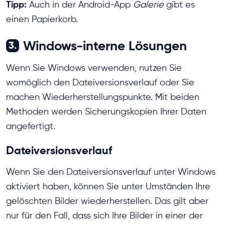
Tipp:
Auch in der Android-App
Galerie
gibt es
einen Papierkorb.
Windows-interne Lösungen
3.
Wenn Sie Windows verwenden, nutzen Sie
womöglich den Dateiversionsverlauf oder Sie
machen Wiederherstellungspunkte. Mit beiden
Methoden werden Sicherungskopien Ihrer Daten
angefertigt.
Dateiversionsverlauf
Wenn Sie den Dateiversionsverlauf unter Windows
aktiviert haben, können Sie unter Umständen Ihre
gelöschten Bilder wiederherstellen. Das gilt aber
nur für den Fall, dass sich Ihre Bilder in einer der