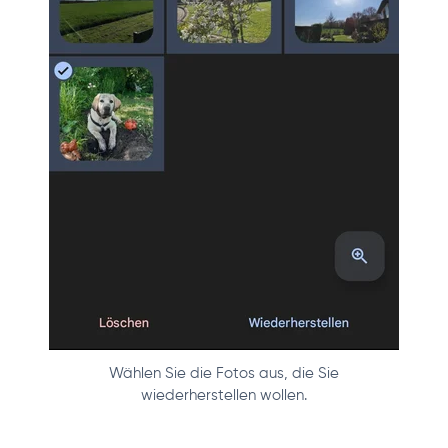
Wählen Sie die Fotos aus, die Sie
wiederherstellen wollen.