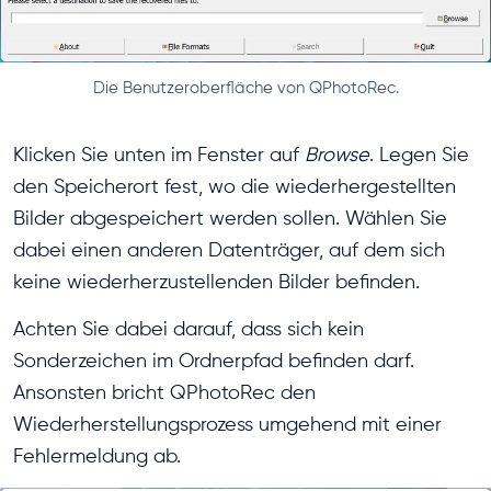
Die Benutzeroberfläche von QPhotoRec.
Klicken Sie unten im Fenster auf
Browse
. Legen Sie
den Speicherort fest, wo die wiederhergestellten
Bilder abgespeichert werden sollen. Wählen Sie
dabei einen anderen Datenträger, auf dem sich
keine wiederherzustellenden Bilder befinden.
Achten Sie dabei darauf, dass sich kein
Sonderzeichen im Ordnerpfad befinden darf.
Ansonsten bricht QPhotoRec den
Wiederherstellungsprozess umgehend mit einer
Fehlermeldung ab.