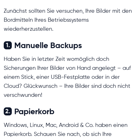
Zunächst sollten Sie versuchen, Ihre Bilder mit den
Bordmitteln Ihres Betriebssystems
wiederherzustellen.
Manuelle Backups
1.
Haben Sie in letzter Zeit womöglich doch
Sicherungen Ihrer Bilder von Hand angelegt – auf
einem Stick, einer USB-Festplatte oder in der
Cloud? Glückwunsch – Ihre Bilder sind doch nicht
verschwunden!
Papierkorb
2.
Windows, Linux, Mac, Android & Co. haben einen
Papierkorb. Schauen Sie nach, ob sich Ihre