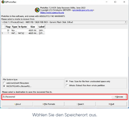
Wählen Sie den Speicherort aus.