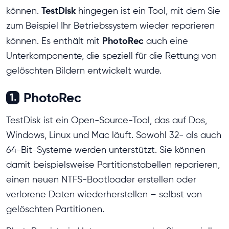
TestDisk
können.
hingegen ist ein Tool, mit dem Sie
zum Beispiel Ihr Betriebssystem wieder reparieren
PhotoRec
können. Es enthält mit
auch eine
Unterkomponente, die speziell für die Rettung von
gelöschten Bildern entwickelt wurde.
PhotoRec
1.
TestDisk ist ein Open-Source-Tool, das auf Dos,
Windows, Linux und Mac läuft. Sowohl 32- als auch
64-Bit-Systeme werden unterstützt. Sie können
damit beispielsweise Partitionstabellen reparieren,
einen neuen NTFS-Bootloader erstellen oder
verlorene Daten wiederherstellen – selbst von
gelöschten Partitionen.