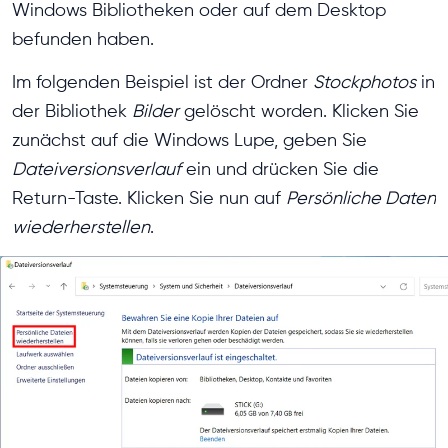
Windows Bibliotheken oder auf dem Desktop
befunden haben.
Im folgenden Beispiel ist der Ordner
Stockphotos
in
der Bibliothek
Bilder
gelöscht worden. Klicken Sie
zunächst auf die Windows Lupe, geben Sie
Dateiversionsverlauf
ein und drücken Sie die
Return-Taste. Klicken Sie nun auf
Persönliche Daten
wiederherstellen
.