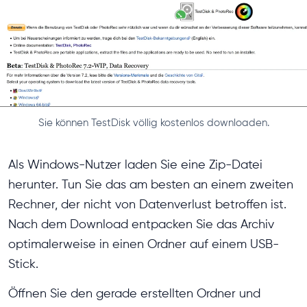
Sie können TestDisk völlig kostenlos downloaden.
Als Windows-Nutzer laden Sie eine Zip-Datei
herunter. Tun Sie das am besten an einem zweiten
Rechner, der nicht von Datenverlust betroffen ist.
Nach dem Download entpacken Sie das Archiv
optimalerweise in einen Ordner auf einem USB-
Stick.
Öffnen Sie den gerade erstellten Ordner und