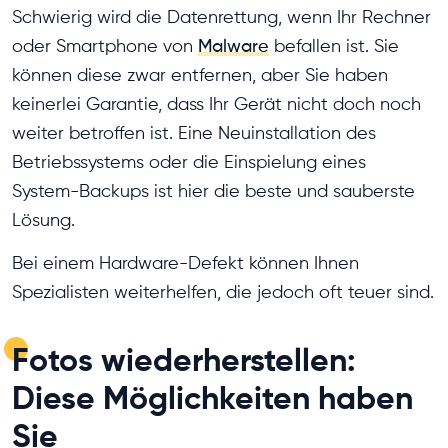
Schwierig wird die Datenrettung, wenn Ihr Rechner
oder Smartphone von
Malware
befallen ist. Sie
können diese zwar entfernen, aber Sie haben
keinerlei Garantie, dass Ihr Gerät nicht doch noch
weiter betroffen ist. Eine Neuinstallation des
Betriebssystems oder die Einspielung eines
System-Backups ist hier die beste und sauberste
Lösung.
Bei einem Hardware-Defekt können Ihnen
Spezialisten weiterhelfen, die jedoch oft teuer sind.
Fotos wiederherstellen:
Diese Möglichkeiten haben
Sie