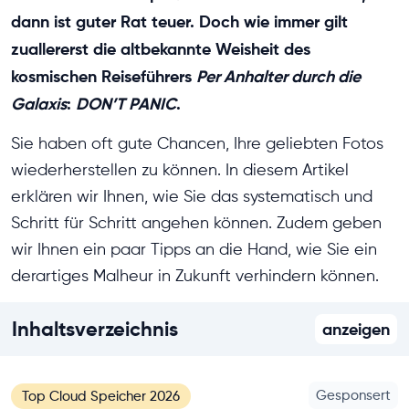
dann ist guter Rat teuer. Doch wie immer gilt
zuallererst die altbekannte Weisheit des
kosmischen Reiseführers
Per Anhalter durch die
Galaxis
:
DON’T PANIC
.
Sie haben oft gute Chancen, Ihre geliebten Fotos
wiederherstellen zu können. In diesem Artikel
erklären wir Ihnen, wie Sie das systematisch und
Schritt für Schritt angehen können. Zudem geben
wir Ihnen ein paar Tipps an die Hand, wie Sie ein
derartiges Malheur in Zukunft verhindern können.
Inhaltsverzeichnis
anzeigen
Gesponsert
Top Cloud Speicher 2026