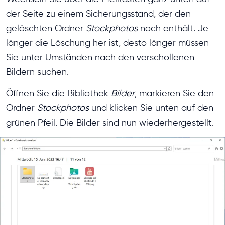
der Seite zu einem Sicherungsstand, der den
gelöschten Ordner
Stockphotos
noch enthält. Je
länger die Löschung her ist, desto länger müssen
Sie unter Umständen nach den verschollenen
Bildern suchen.
Öffnen Sie die Bibliothek
Bilder
, markieren Sie den
Ordner
Stockphotos
und klicken Sie unten auf den
grünen Pfeil. Die Bilder sind nun wiederhergestellt.