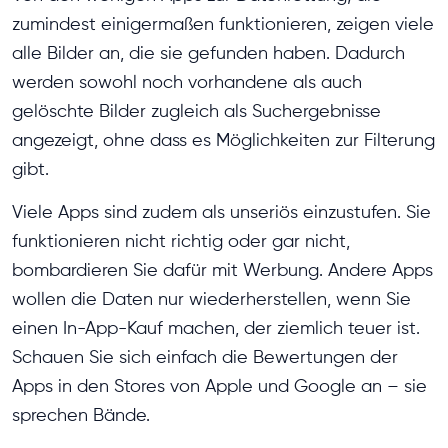
zumindest einigermaßen funktionieren, zeigen viele
alle Bilder an, die sie gefunden haben. Dadurch
werden sowohl noch vorhandene als auch
gelöschte Bilder zugleich als Suchergebnisse
angezeigt, ohne dass es Möglichkeiten zur Filterung
gibt.
Viele Apps sind zudem als unseriös einzustufen. Sie
funktionieren nicht richtig oder gar nicht,
bombardieren Sie dafür mit Werbung. Andere Apps
wollen die Daten nur wiederherstellen, wenn Sie
einen In-App-Kauf machen, der ziemlich teuer ist.
Schauen Sie sich einfach die Bewertungen der
Apps in den Stores von Apple und Google an – sie
sprechen Bände.