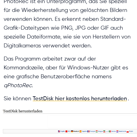
PhotoRec ist ein Unterprogramm, das Sie speziell
für die Wiederherstellung von gelöschten Bildern
verwenden können. Es erkennt neben Standard-
Grafik-Dateitypen wie PNG, JPG oder GIF auch
spezielle Dateiformate, wie sie von Herstellern von
Digitalkameras verwendet werden.
Das Programm arbeitet zwar auf der
Kommandozeile, aber für Windows-Nutzer gibt es
eine grafische Benutzeroberfläche namens
qPhotoRec
.
Sie können
TestDisk hier kostenlos herunterladen
.