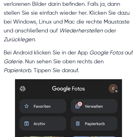
verlorenen Bilder darin befinden. Falls ja, dann
stellen Sie sie einfach wieder her. Klicken Sie dazu
bei Windows, Linux und Mac die rechte Maustaste
und anschließend auf
Wiederherstellen
oder
Zurücklegen
.
Bei Android klicken Sie in der App
Google Fotos
auf
Galerie
. Nun sehen Sie oben rechts den
Papierkorb
. Tippen Sie darauf.