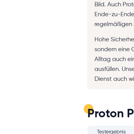
Bild. Auch Pro
Ende-zu-Ende-
regelmäßigen 
Hohe Sicherhe
sondern eine 
Alltag auch ei
ausfüllen. Uns
Dienst auch wi
Proton P
Testergebnis