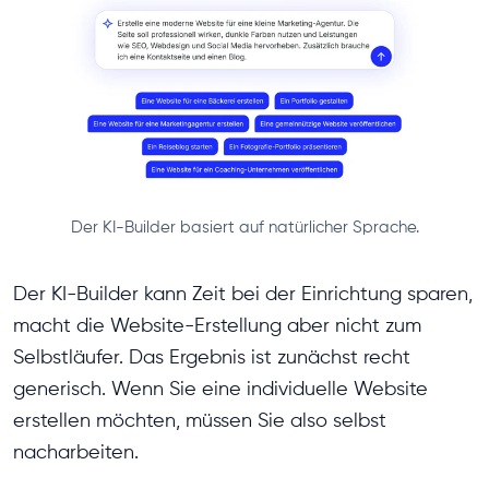
Der KI-Builder basiert auf natürlicher Sprache.
Der KI-Builder kann Zeit bei der Einrichtung sparen,
macht die Website-Erstellung aber nicht zum
Selbstläufer. Das Ergebnis ist zunächst recht
generisch. Wenn Sie eine individuelle Website
erstellen möchten, müssen Sie also selbst
nacharbeiten.