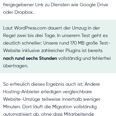
freigegebener Link zu Diensten wie Google Drive
oder Dropbox.
Laut WordPress.com dauert der Umzug in der
Regel zwei bis drei Tage. In unserem Test geht es
deutlich schneller: Unsere rund 170 MB große Test-
Website inklusive zahlreicher Plugins ist bereits
nach rund sechs Stunden
vollständig und fehlerfrei
übertragen.
So erfreulich dieses Ergebnis auch ist: Andere
Hosting-Anbieter erledigen vergleichbare
Website-Umzüge teilweise innerhalb weniger
Minuten. Dort läuft die Migration vollständig
automatisiert ab, ohne dass Mitarbeitende