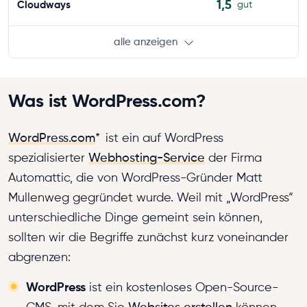
1,5
Cloudways
gut
alle anzeigen
Was ist WordPress.com?
WordPress.com
*
ist ein auf WordPress
spezialisierter
Webhosting-Service
der Firma
Automattic, die von WordPress-Gründer Matt
Mullenweg gegründet wurde. Weil mit „WordPress“
unterschiedliche Dinge gemeint sein können,
sollten wir die Begriffe zunächst kurz voneinander
abgrenzen:
WordPress
ist ein kostenloses Open-Source-