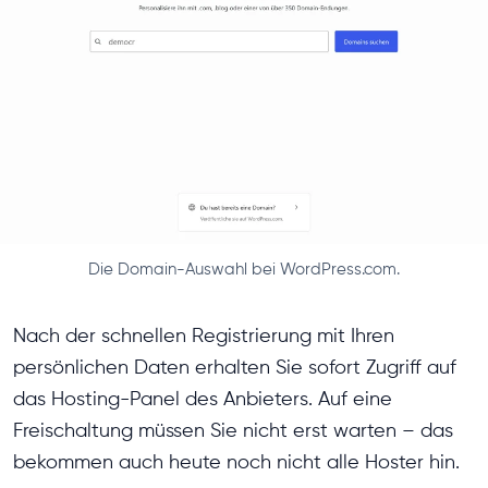
Die Domain-Auswahl bei WordPress.com.
Nach der schnellen Registrierung mit Ihren
persönlichen Daten erhalten Sie sofort Zugriff auf
das Hosting-Panel des Anbieters. Auf eine
Freischaltung müssen Sie nicht erst warten – das
bekommen auch heute noch nicht alle Hoster hin.