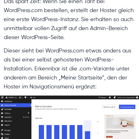
Das spart Zeit: Wenn Sie einen Tarif bei
WordPress.com bestellen, erstellt der Hoster gleich
eine erste WordPress-Instanz. Sie erhalten so auch
unmittelbar vollen Zugriff auf den Admin-Bereich
dieser WordPress-Seite.
Dieser sieht bei WordPress.com etwas anders aus
als bei einer selbst gehosteten WordPress-
Installation. Erkennbar ist die .com-Variante unter
anderem am Bereich „Meine Startseite“, den der
Hoster im Navigationsmenü ergänzt: