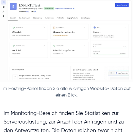
Im Hosting-Panel finden Sie alle wichtigen Website-Daten auf
einen Blick.
Im Monitoring-Bereich finden Sie Statistiken zur
Serverauslastung, zur Anzahl der Anfragen und zu
den Antwortzeiten. Die Daten reichen zwar nicht