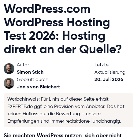
WordPress.com
WordPress Hosting
Test 2026: Hosting
direkt an der Quelle?
Autor
Letzte
Simon Stich
Aktualisierung
20. Juli 2026
Geprüft durch
Janis von Bleichert
Werbehinweis
:
Für Links auf dieser Seite erhält
EXPERTE.de ggf. eine Provision vom Anbieter. Das hat
keinen Einfluss auf die Bewertung – unsere
Empfehlungen sind immer redaktionell unabhängig.
Sie möchten WordPress nutzen, sich aber nicht