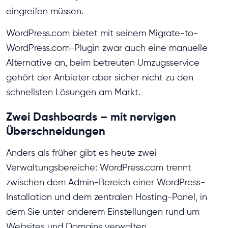
eingreifen müssen.
WordPress.com bietet mit seinem Migrate-to-
WordPress.com-Plugin zwar auch eine manuelle
Alternative an, beim betreuten Umzugsservice
gehört der Anbieter aber sicher nicht zu den
schnellsten Lösungen am Markt.
Zwei Dashboards – mit nervigen
Überschneidungen
Anders als früher gibt es heute zwei
Verwaltungsbereiche: WordPress.com trennt
zwischen dem Admin-Bereich einer WordPress-
Installation und dem zentralen Hosting-Panel, in
dem Sie unter anderem Einstellungen rund um
Websites und Domains verwalten.