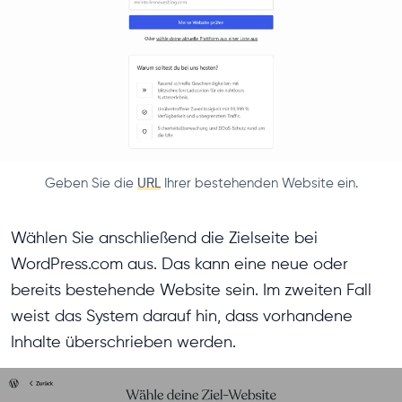
Geben Sie die
URL
Ihrer bestehenden Website ein.
Wählen Sie anschließend die Zielseite bei
WordPress.com aus. Das kann eine neue oder
bereits bestehende Website sein. Im zweiten Fall
weist das System darauf hin, dass vorhandene
Inhalte überschrieben werden.