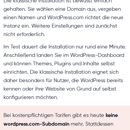
Die klassische Installation ist bewusst einfach
gehalten. Sie wählen eine Domain aus, vergeben
einen Namen und WordPress.com richtet die neue
Instanz ein. Weitere Einstellungen sind zunächst
nicht erforderlich.
Im Test dauert die Installation nur rund eine Minute.
Anschließend landen Sie im WordPress-Dashboard
und können Themes, Plugins und Inhalte selbst
einrichten. Die klassische Installation eignet sich
daher besonders für Nutzer, die WordPress bereits
kennen oder ihre Website von Grund auf selbst
konfigurieren möchten.
keine
Bei kostenpflichtigen Tarifen gibt es heute
wordpress.com-Subdomain
mehr. Stattdessen