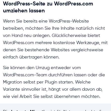
WordPress-Seite zu WordPress.com
umziehen lassen
Wenn Sie bereits eine WordPress-Website
betreiben, möchten Sie Ihre Inhalte natürlich nicht
von Hand neu anlegen. Glücklicherweise bietet
WordPress.com mehrere kostenlose Werkzeuge, mit
denen Sie bestehende Websites vergleichsweise
einfach übertragen können.
Sie können den Umzug entweder vom
WordPress.com-Team durchführen lassen oder die
Migration selbst per Plugin starten. Welche
Variante sinnvoller ist, hängt vor allem davon ab,
wie viel Arbeit Sie selbst übernehmen möchten.