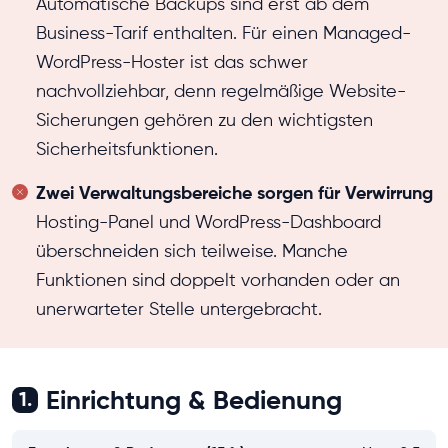
Automatische Backups sind erst ab dem
Business-Tarif enthalten. Für einen Managed-
WordPress-Hoster ist das schwer
nachvollziehbar, denn regelmäßige Website-
Sicherungen gehören zu den wichtigsten
Sicherheitsfunktionen.
Zwei Verwaltungsbereiche sorgen für Verwirrung
Hosting-Panel und WordPress-Dashboard
überschneiden sich teilweise. Manche
Funktionen sind doppelt vorhanden oder an
unerwarteter Stelle untergebracht.
Einrichtung & Bedienung
1.