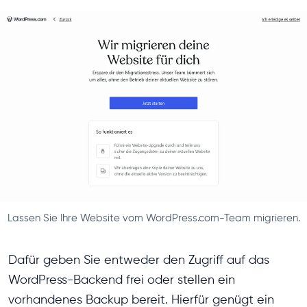
Lassen Sie Ihre Website vom WordPress.com-Team migrieren.
Dafür geben Sie entweder den Zugriff auf das
WordPress-Backend frei oder stellen ein
vorhandenes Backup bereit. Hierfür genügt ein