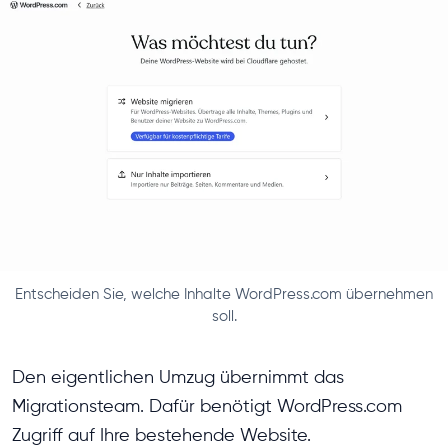
Entscheiden Sie, welche Inhalte WordPress.com übernehmen
soll.
Den eigentlichen Umzug übernimmt das
Migrationsteam. Dafür benötigt WordPress.com
Zugriff auf Ihre bestehende Website.