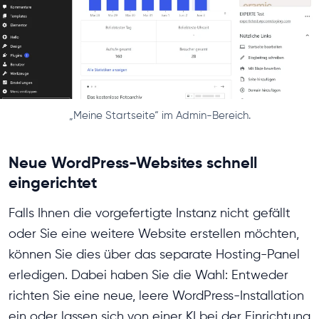
„Meine Startseite“ im Admin-Bereich.
Neue WordPress-Websites schnell
eingerichtet
Falls Ihnen die vorgefertigte Instanz nicht gefällt
oder Sie eine weitere Website erstellen möchten,
können Sie dies über das separate Hosting-Panel
erledigen. Dabei haben Sie die Wahl: Entweder
richten Sie eine neue, leere WordPress-Installation
ein oder lassen sich von einer KI bei der Einrichtung