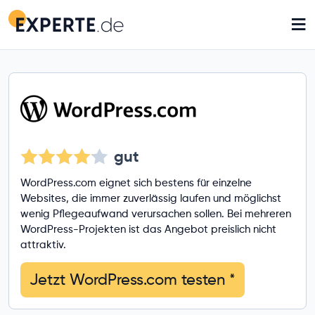
≡
gut
WordPress.com eignet sich bestens für einzelne
Websites, die immer zuverlässig laufen und möglichst
wenig Pflegeaufwand verursachen sollen. Bei mehreren
WordPress-Projekten ist das Angebot preislich nicht
attraktiv.
Jetzt WordPress.com testen
*