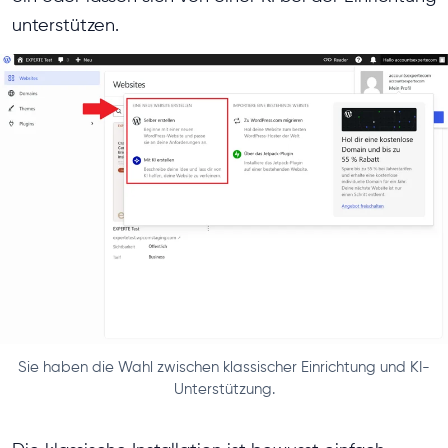
unterstützen.
Sie haben die Wahl zwischen klassischer Einrichtung und KI-
Unterstützung.