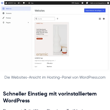
Die Websites-Ansicht im Hosting-Panel von WordPress.com
Schneller Einstieg mit vorinstalliertem
WordPress