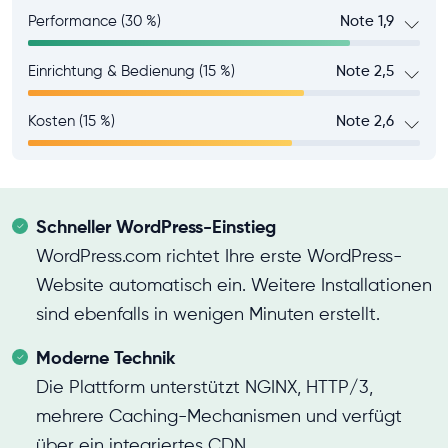
Performance (30 %)
Note 1,9
Einrichtung & Bedienung (15 %)
Note 2,5
Kosten (15 %)
Note 2,6
Schneller WordPress-Einstieg
WordPress.com richtet Ihre erste WordPress-
Website automatisch ein. Weitere Installationen
sind ebenfalls in wenigen Minuten erstellt.
Moderne Technik
Die Plattform unterstützt NGINX, HTTP/3,
mehrere Caching-Mechanismen und verfügt
über ein integriertes CDN.