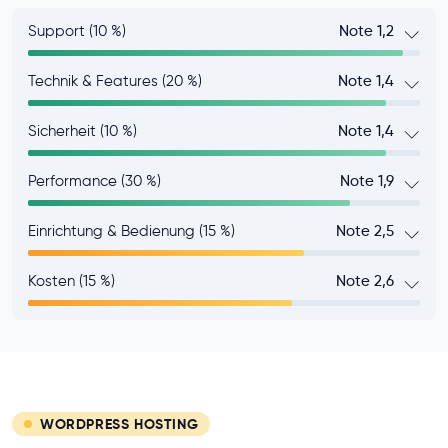
Support (10 %)
Note 1,2
Technik & Features (20 %)
Note 1,4
Sicherheit (10 %)
Note 1,4
Performance (30 %)
Note 1,9
Einrichtung & Bedienung (15 %)
Note 2,5
Kosten (15 %)
Note 2,6
WORDPRESS HOSTING