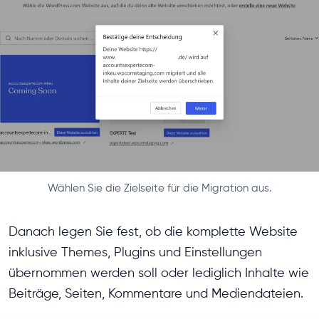
Wählen Sie die Zielseite für die Migration aus.
Danach legen Sie fest, ob die komplette Website
inklusive Themes, Plugins und Einstellungen
übernommen werden soll oder lediglich Inhalte wie
Beiträge, Seiten, Kommentare und Mediendateien.