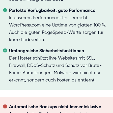
Perfekte Verfügbarkeit, gute Performance
In unserem Performance-Test erreicht
WordPress.com eine Uptime von glatten 100 %.
Auch die guten PageSpeed-Werte sorgen für
kurze Ladezeiten.
Umfangreiche Sicherheitsfunktionen
Der Hoster schützt Ihre Websites mit SSL,
Firewall, DDoS-Schutz und Schutz vor Brute-
Force-Anmeldungen. Malware wird nicht nur
erkannt, sondern auch kostenlos entfernt.
Automatische Backups nicht immer inklusive