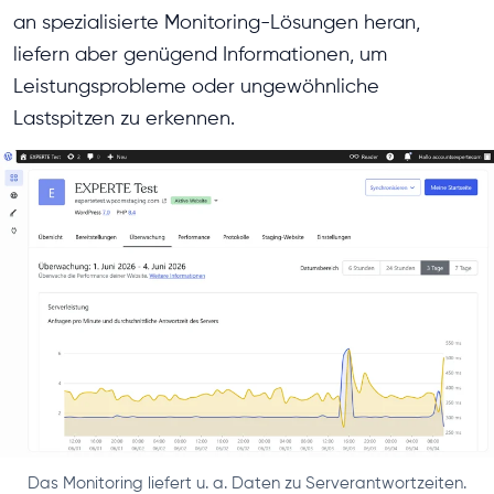
an spezialisierte Monitoring-Lösungen heran,
liefern aber genügend Informationen, um
Leistungsprobleme oder ungewöhnliche
Lastspitzen zu erkennen.
Das Monitoring liefert u. a. Daten zu Serverantwortzeiten.