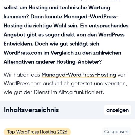
selbst um Hosting und technische Wartung
kümmern? Dann könnte Managed-WordPress-
Hosting die richtige Wahl sein. Ein entsprechendes
Angebot gibt es sogar direkt von den WordPress-
Entwicklern. Doch wie gut schlägt sich
WordPress.com im Vergleich zu den zahlreichen
Alternativen anderer Hosting-Anbieter?
Wir haben das
Managed-WordPress-Hosting
von
WordPress.com ausführlich getestet und verraten,
wie gut der Dienst im Alltag funktioniert.
Inhaltsverzeichnis
anzeigen
Gesponsert
Top WordPress Hosting 2026