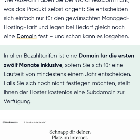
Viel Auswahl haben Sie bei WordPress.com nicht,
was das Produkt selbst angeht: Sie entscheiden
sich einfach nur für den gewünschten Managed-
Hosting-Tarif und legen bei Bedarf gleich noch
eine
Domain
fest – und schon kann es losgehen.
Domain für die ersten
In allen Bezahltarifen ist eine
zwölf Monate inklusive
, sofern Sie sich für eine
Laufzeit von mindestens einem Jahr entscheiden.
Falls Sie sich noch nicht festlegen möchten, stellt
Ihnen der Hoster kostenlos eine Subdomain zur
Verfügung.