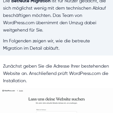
betreute Migration
Die
ist für Nutzer gedacht, die
sich möglichst wenig mit dem technischen Ablauf
beschäftigen möchten. Das Team von
WordPress.com übernimmt den Umzug dabei
weitgehend für Sie.
Im Folgenden zeigen wir, wie die betreute
Migration im Detail abläuft.
Zunächst geben Sie die Adresse Ihrer bestehenden
Website an. Anschließend prüft WordPress.com die
Installation.