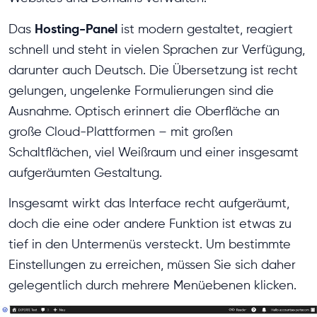
Hosting-Panel
Das
ist modern gestaltet, reagiert
schnell und steht in vielen Sprachen zur Verfügung,
darunter auch Deutsch. Die Übersetzung ist recht
gelungen, ungelenke Formulierungen sind die
Ausnahme. Optisch erinnert die Oberfläche an
große Cloud-Plattformen – mit großen
Schaltflächen, viel Weißraum und einer insgesamt
aufgeräumten Gestaltung.
Insgesamt wirkt das Interface recht aufgeräumt,
doch die eine oder andere Funktion ist etwas zu
tief in den Untermenüs versteckt. Um bestimmte
Einstellungen zu erreichen, müssen Sie sich daher
gelegentlich durch mehrere Menüebenen klicken.