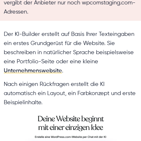
vergibt der Anbieter nur noch wpcomstaging.com-
Adressen.
Der KI-Builder erstellt auf Basis Ihrer Texteingaben
ein erstes Grundgerüst für die Website. Sie
beschreiben in natürlicher Sprache beispielsweise
eine Portfolio-Seite oder eine kleine
Unternehmenswebsite
.
Nach einigen Rückfragen erstellt die KI
automatisch ein Layout, ein Farbkonzept und erste
Beispielinhalte.