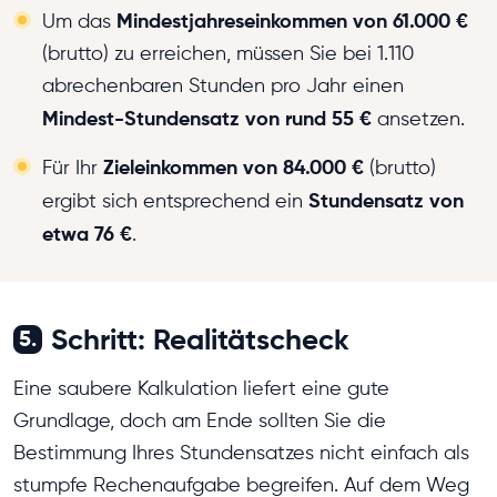
Mindestjahreseinkommen von 61.000 €
Um das
(brutto) zu erreichen, müssen Sie bei 1.110
abrechenbaren Stunden pro Jahr einen
Mindest-Stundensatz von rund 55 €
ansetzen.
Zieleinkommen von 84.000 €
Für Ihr
(brutto)
Stundensatz von
ergibt sich entsprechend ein
etwa 76 €
.
Schritt: Realitätscheck
5.
Eine saubere Kalkulation liefert eine gute
Grundlage, doch am Ende sollten Sie die
Bestimmung Ihres Stundensatzes nicht einfach als
stumpfe Rechenaufgabe begreifen. Auf dem Weg