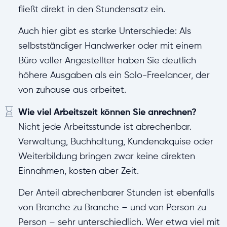
fließt direkt in den Stundensatz ein.
Auch hier gibt es starke Unterschiede: Als
selbstständiger Handwerker oder mit einem
Büro voller Angestellter haben Sie deutlich
höhere Ausgaben als ein Solo-Freelancer, der
von zuhause aus arbeitet.
Wie viel Arbeitszeit können Sie anrechnen?
Nicht jede Arbeitsstunde ist abrechenbar.
Verwaltung, Buchhaltung, Kundenakquise oder
Weiterbildung bringen zwar keine direkten
Einnahmen, kosten aber Zeit.
Der Anteil abrechenbarer Stunden ist ebenfalls
von Branche zu Branche – und von Person zu
Person – sehr unterschiedlich. Wer etwa viel mit