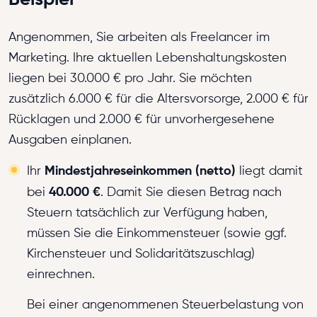
Angenommen, Sie arbeiten als Freelancer im
Marketing. Ihre aktuellen Lebenshaltungskosten
liegen bei 30.000 € pro Jahr. Sie möchten
zusätzlich 6.000 € für die Altersvorsorge, 2.000 € für
Rücklagen und 2.000 € für unvorhergesehene
Ausgaben einplanen.
Mindestjahreseinkommen (netto)
Ihr
liegt damit
40.000 €
bei
. Damit Sie diesen Betrag nach
Steuern tatsächlich zur Verfügung haben,
müssen Sie die Einkommensteuer (sowie ggf.
Kirchensteuer und Solidaritätszuschlag)
einrechnen.
Bei einer angenommenen Steuerbelastung von