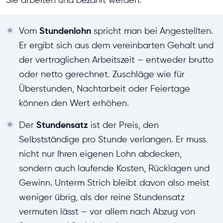
Sie arbeiten und bezahlt werden:
Stundenlohn
Vom
spricht man bei Angestellten.
Er ergibt sich aus dem vereinbarten Gehalt und
der vertraglichen Arbeitszeit – entweder brutto
oder netto gerechnet. Zuschläge wie für
Überstunden, Nachtarbeit oder Feiertage
können den Wert erhöhen.
Stundensatz
Der
ist der Preis, den
Selbstständige pro Stunde verlangen. Er muss
nicht nur Ihren eigenen Lohn abdecken,
sondern auch laufende Kosten, Rücklagen und
Gewinn. Unterm Strich bleibt davon also meist
weniger übrig, als der reine Stundensatz
vermuten lässt – vor allem nach Abzug von