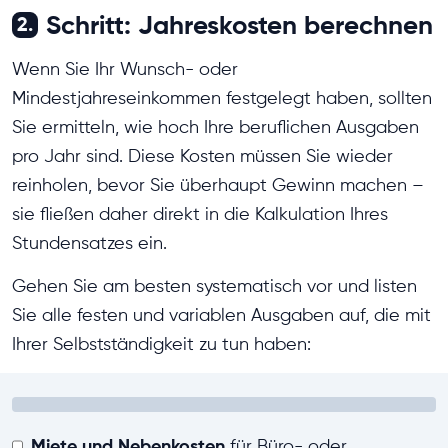
Schritt: Jahreskosten berechnen
2.
Wenn Sie Ihr Wunsch- oder
Mindestjahreseinkommen festgelegt haben, sollten
Sie ermitteln, wie hoch Ihre beruflichen Ausgaben
pro Jahr sind. Diese Kosten müssen Sie wieder
reinholen, bevor Sie überhaupt Gewinn machen –
sie fließen daher direkt in die Kalkulation Ihres
Stundensatzes ein.
Gehen Sie am besten systematisch vor und listen
Sie alle festen und variablen Ausgaben auf, die mit
Ihrer Selbstständigkeit zu tun haben:
Miete und Nebenkosten
für Büro- oder