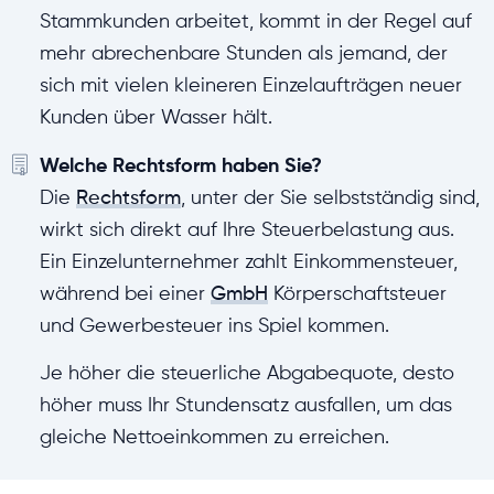
Stammkunden arbeitet, kommt in der Regel auf
mehr abrechenbare Stunden als jemand, der
sich mit vielen kleineren Einzelaufträgen neuer
Kunden über Wasser hält.
Welche Rechtsform haben Sie?
Die
Rechtsform
, unter der Sie selbstständig sind,
wirkt sich direkt auf Ihre Steuerbelastung aus.
Ein Einzelunternehmer zahlt Einkommensteuer,
während bei einer
GmbH
Körperschaftsteuer
und Gewerbesteuer ins Spiel kommen.
Je höher die steuerliche Abgabequote, desto
höher muss Ihr Stundensatz ausfallen, um das
gleiche Nettoeinkommen zu erreichen.