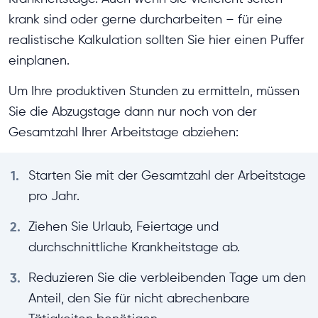
krank sind oder gerne durcharbeiten – für eine
realistische Kalkulation sollten Sie hier einen Puffer
einplanen.
Um Ihre produktiven Stunden zu ermitteln, müssen
Sie die Abzugstage dann nur noch von der
Gesamtzahl Ihrer Arbeitstage abziehen:
1.
Starten Sie mit der Gesamtzahl der Arbeitstage
pro Jahr.
2.
Ziehen Sie Urlaub, Feiertage und
durchschnittliche Krankheitstage ab.
3.
Reduzieren Sie die verbleibenden Tage um den
Anteil, den Sie für nicht abrechenbare