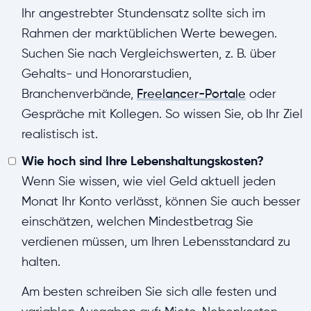
Ihr angestrebter Stundensatz sollte sich im
Rahmen der marktüblichen Werte bewegen.
Suchen Sie nach Vergleichswerten, z. B. über
Gehalts- und Honorarstudien,
Branchenverbände,
Freelancer-Portale
oder
Gespräche mit Kollegen. So wissen Sie, ob Ihr Ziel
realistisch ist.
Wie hoch sind Ihre Lebenshaltungskosten?
Wenn Sie wissen, wie viel Geld aktuell jeden
Monat Ihr Konto verlässt, können Sie auch besser
einschätzen, welchen Mindestbetrag Sie
verdienen müssen, um Ihren Lebensstandard zu
halten.
Am besten schreiben Sie sich alle festen und