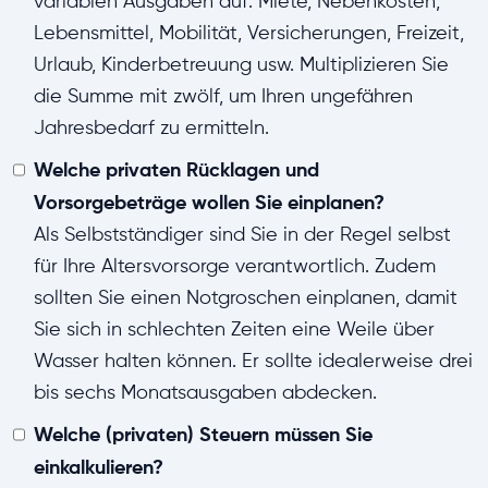
variablen Ausgaben auf: Miete, Nebenkosten,
Lebensmittel, Mobilität, Versicherungen, Freizeit,
Urlaub, Kinderbetreuung usw. Multiplizieren Sie
die Summe mit zwölf, um Ihren ungefähren
Jahresbedarf zu ermitteln.
Welche privaten Rücklagen und
Vorsorgebeträge wollen Sie einplanen?
Als Selbstständiger sind Sie in der Regel selbst
für Ihre Altersvorsorge verantwortlich. Zudem
sollten Sie einen Notgroschen einplanen, damit
Sie sich in schlechten Zeiten eine Weile über
Wasser halten können. Er sollte idealerweise drei
bis sechs Monatsausgaben abdecken.
Welche (privaten) Steuern müssen Sie
einkalkulieren?