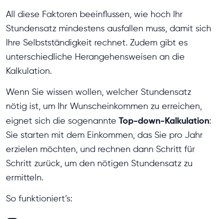
All diese Faktoren beeinflussen, wie hoch Ihr
Stundensatz mindestens ausfallen muss, damit sich
Ihre Selbstständigkeit rechnet. Zudem gibt es
unterschiedliche Herangehensweisen an die
Kalkulation.
Wenn Sie wissen wollen, welcher Stundensatz
nötig ist, um Ihr Wunscheinkommen zu erreichen,
Top-down-Kalkulation
eignet sich die sogenannte
:
Sie starten mit dem Einkommen, das Sie pro Jahr
erzielen möchten, und rechnen dann Schritt für
Schritt zurück, um den nötigen Stundensatz zu
ermitteln.
So funktioniert’s: