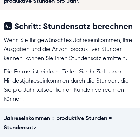
produktive Stunden pro Jahr
.
Schritt: Stundensatz berechnen
4.
Wenn Sie Ihr gewünschtes Jahreseinkommen, Ihre
Ausgaben und die Anzahl produktiver Stunden
kennen, können Sie Ihren Stundensatz ermitteln.
Die Formel ist einfach: Teilen Sie Ihr Ziel- oder
Mindestjahreseinkommen durch die Stunden, die
Sie pro Jahr tatsächlich an Kunden verrechnen
können.
Jahreseinkommen ÷ produktive Stunden =
Stundensatz