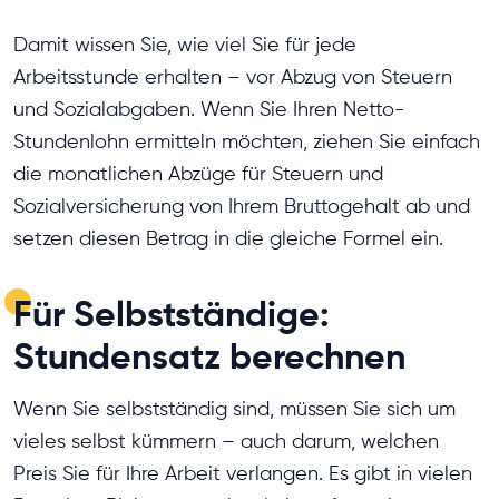
Damit wissen Sie, wie viel Sie für jede
Arbeitsstunde erhalten – vor Abzug von Steuern
und Sozialabgaben. Wenn Sie Ihren Netto-
Stundenlohn ermitteln möchten, ziehen Sie einfach
die monatlichen Abzüge für Steuern und
Sozialversicherung von Ihrem Bruttogehalt ab und
setzen diesen Betrag in die gleiche Formel ein.
Für Selbstständige:
Stundensatz berechnen
Wenn Sie selbstständig sind, müssen Sie sich um
vieles selbst kümmern – auch darum, welchen
Preis Sie für Ihre Arbeit verlangen. Es gibt in vielen