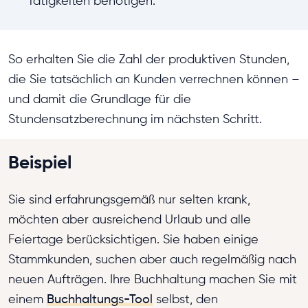
Tätigkeiten benötigen.
So erhalten Sie die Zahl der produktiven Stunden,
die Sie tatsächlich an Kunden verrechnen können –
und damit die Grundlage für die
Stundensatzberechnung im nächsten Schritt.
Beispiel
Sie sind erfahrungsgemäß nur selten krank,
möchten aber ausreichend Urlaub und alle
Feiertage berücksichtigen. Sie haben einige
Stammkunden, suchen aber auch regelmäßig nach
neuen Aufträgen. Ihre Buchhaltung machen Sie mit
einem
Buchhaltungs-Tool
selbst, den