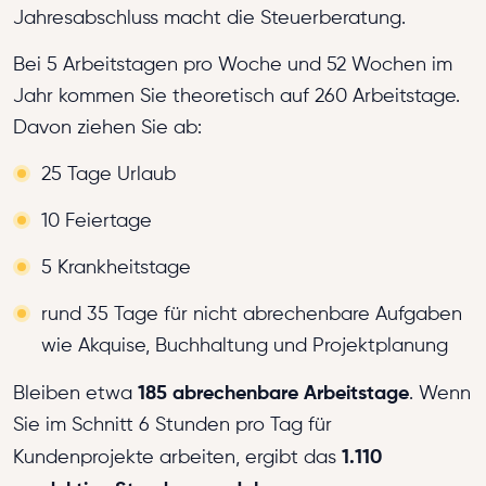
Jahresabschluss macht die Steuerberatung.
Bei 5 Arbeitstagen pro Woche und 52 Wochen im
Jahr kommen Sie theoretisch auf 260 Arbeitstage.
Davon ziehen Sie ab:
25 Tage Urlaub
10 Feiertage
5 Krankheitstage
rund 35 Tage für nicht abrechenbare Aufgaben
wie Akquise, Buchhaltung und Projektplanung
185 abrechenbare Arbeitstage
Bleiben etwa
. Wenn
Sie im Schnitt 6 Stunden pro Tag für
1.110
Kundenprojekte arbeiten, ergibt das