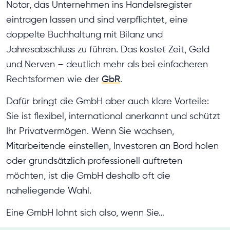
Notar, das Unternehmen ins Handelsregister
eintragen lassen und sind verpflichtet, eine
doppelte Buchhaltung mit Bilanz und
Jahresabschluss zu führen. Das kostet Zeit, Geld
und Nerven – deutlich mehr als bei einfacheren
Rechtsformen wie der
GbR
.
Dafür bringt die GmbH aber auch klare Vorteile:
Sie ist flexibel, international anerkannt und schützt
Ihr Privatvermögen. Wenn Sie wachsen,
Mitarbeitende einstellen, Investoren an Bord holen
oder grundsätzlich professionell auftreten
möchten, ist die GmbH deshalb oft die
naheliegende Wahl.
Eine GmbH lohnt sich also, wenn Sie…