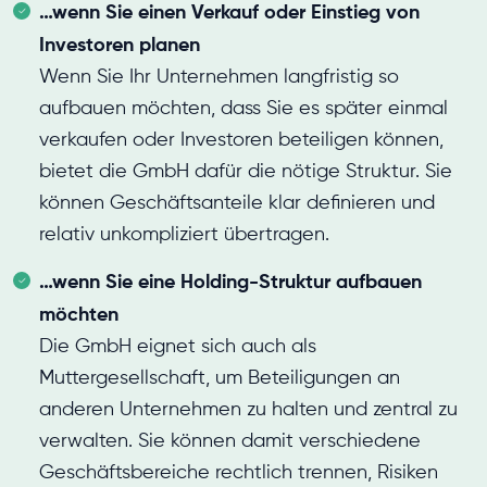
…wenn Sie einen Verkauf oder Einstieg von
Investoren planen
Wenn Sie Ihr Unternehmen langfristig so
aufbauen möchten, dass Sie es später einmal
verkaufen oder Investoren beteiligen können,
bietet die GmbH dafür die nötige Struktur. Sie
können Geschäftsanteile klar definieren und
relativ unkompliziert übertragen.
…wenn Sie eine Holding-Struktur aufbauen
möchten
Die GmbH eignet sich auch als
Muttergesellschaft, um Beteiligungen an
anderen Unternehmen zu halten und zentral zu
verwalten. Sie können damit verschiedene
Geschäftsbereiche rechtlich trennen, Risiken