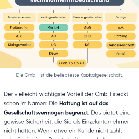
Die GmbH ist die beliebteste Kapitalgesellschaft.
Der vielleicht wichtigste Vorteil der GmbH steckt
Haftung ist auf das
schon im Namen: Die
Gesellschaftsvermögen begrenzt
. Das bietet eine
gewisse Sicherheit, die Sie als Einzelunternehmer
nicht hätten: Wenn etwa ein Kunde nicht zahlt