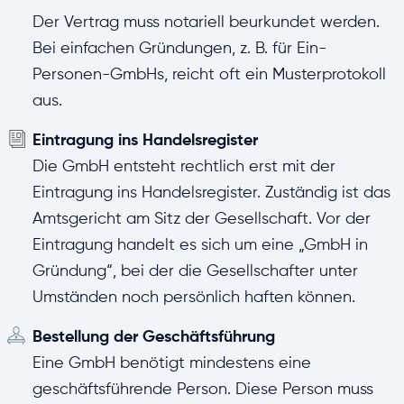
Der Vertrag muss notariell beurkundet werden.
Bei einfachen Gründungen, z. B. für Ein-
Personen-GmbHs, reicht oft ein Musterprotokoll
aus.
Eintragung ins Handelsregister
Die GmbH entsteht rechtlich erst mit der
Eintragung ins Handelsregister. Zuständig ist das
Amtsgericht am Sitz der Gesellschaft. Vor der
Eintragung handelt es sich um eine „GmbH in
Gründung“, bei der die Gesellschafter unter
Umständen noch persönlich haften können.
Bestellung der Geschäftsführung
Eine GmbH benötigt mindestens eine
geschäftsführende Person. Diese Person muss