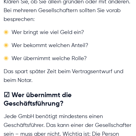
Klären Sie, ob Sie allein gründen oder mit anderen.
Bei mehreren Gesellschaftern sollten Sie vorab
besprechen:
Wer bringt wie viel Geld ein?
Wer bekommt welchen Anteil?
Wer übernimmt welche Rolle?
Das spart später Zeit beim Vertragsentwurf und
beim Notar.
☑ Wer übernimmt die
Geschäftsführung?
Jede GmbH benötigt mindestens einen
Geschäftsführer. Das kann einer der Gesellschafter
sein – muss aber nicht. Wichtig ist: Die Person