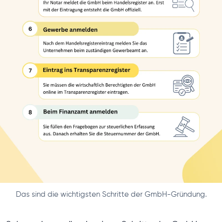
Das sind die wichtigsten Schritte der GmbH-Gründung.