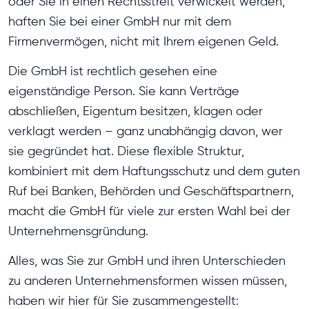
oder Sie in einen Rechtsstreit verwickelt werden,
haften Sie bei einer GmbH nur mit dem
Firmenvermögen, nicht mit Ihrem eigenen Geld.
Die GmbH ist rechtlich gesehen eine
eigenständige Person. Sie kann Verträge
abschließen, Eigentum besitzen, klagen oder
verklagt werden – ganz unabhängig davon, wer
sie gegründet hat. Diese flexible Struktur,
kombiniert mit dem Haftungsschutz und dem guten
Ruf bei Banken, Behörden und Geschäftspartnern,
macht die GmbH für viele zur ersten Wahl bei der
Unternehmensgründung.
Alles, was Sie zur GmbH und ihren Unterschieden
zu anderen Unternehmensformen wissen müssen,
haben wir hier für Sie zusammengestellt: