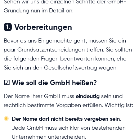
Sehen wir uns die einzelnen Schritte der GmbH-
Gründung nun im Detail an:
Vorbereitungen
1.
Bevor es ans Eingemachte geht, müssen Sie ein
paar Grundsatzentscheidungen treffen. Sie sollten
die folgenden Fragen beantworten können, ehe
Sie sich an den Gesellschaftsvertrag wagen:
☑ Wie soll die GmbH heißen?
eindeutig
Der Name Ihrer GmbH muss
sein und
rechtlich bestimmte Vorgaben erfüllen. Wichtig ist:
Der Name darf nicht bereits vergeben sein
.
Jede GmbH muss sich klar von bestehenden
Unternehmen unterscheiden.