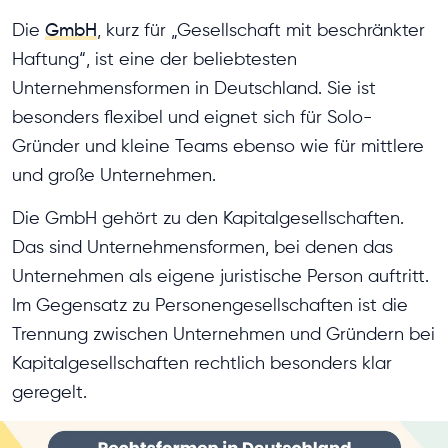
Die
GmbH
, kurz für „Gesellschaft mit beschränkter
Haftung“, ist eine der beliebtesten
Unternehmensformen in Deutschland. Sie ist
besonders flexibel und eignet sich für Solo-
Gründer und kleine Teams ebenso wie für mittlere
und große Unternehmen.
Die GmbH gehört zu den Kapitalgesellschaften.
Das sind Unternehmensformen, bei denen das
Unternehmen als eigene juristische Person auftritt.
Im Gegensatz zu Personengesellschaften ist die
Trennung zwischen Unternehmen und Gründern bei
Kapitalgesellschaften rechtlich besonders klar
geregelt.