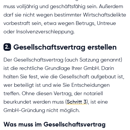
muss volljährig und geschäftsfähig sein. Außerdem
darf sie nicht wegen bestimmter Wirtschaftsdelikte
vorbestraft sein, etwa wegen Betrugs, Untreue
oder Insolvenzverschleppung.
Gesellschaftsvertrag erstellen
2.
Der Gesellschaftsvertrag (auch Satzung genannt)
ist die rechtliche Grundlage Ihrer GmbH. Darin
halten Sie fest, wie die Gesellschaft aufgebaut ist,
wer beteiligt ist und wie Sie Entscheidungen
treffen. Ohne diesen Vertrag, der notariell
beurkundet werden muss (
Schritt 3
), ist eine
GmbH-Gründung nicht möglich.
Was muss im Gesellschaftsvertrag