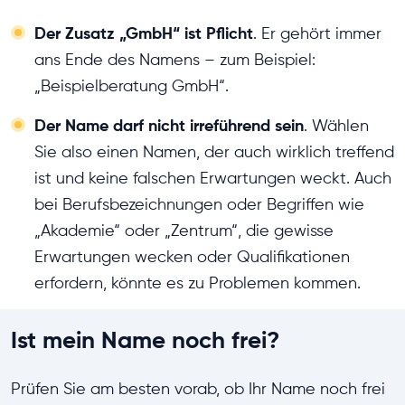
Der Zusatz „GmbH“ ist Pflicht
. Er gehört immer
ans Ende des Namens – zum Beispiel:
„Beispielberatung GmbH“.
Der Name darf nicht irreführend sein
. Wählen
Sie also einen Namen, der auch wirklich treffend
ist und keine falschen Erwartungen weckt. Auch
bei Berufsbezeichnungen oder Begriffen wie
„Akademie“ oder „Zentrum“, die gewisse
Erwartungen wecken oder Qualifikationen
erfordern, könnte es zu Problemen kommen.
Ist mein Name noch frei?
Prüfen Sie am besten vorab, ob Ihr Name noch frei