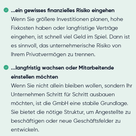
...ein gewisses finanzielles Risiko eingehen
Wenn Sie größere Investitionen planen, hohe
Fixkosten haben oder langfristige Verträge
eingehen, ist schnell viel Geld im Spiel. Dann ist
es sinnvoll, das unternehmerische Risiko von
Ihrem Privatvermögen zu trennen.
...langfristig wachsen oder Mitarbeitende
einstellen möchten
Wenn Sie nicht allein bleiben wollen, sondern Ihr
Unternehmen Schritt für Schritt ausbauen
möchten, ist die GmbH eine stabile Grundlage.
Sie bietet die nötige Struktur, um Angestellte zu
beschäftigen oder neue Geschäftsfelder zu
entwickeln.