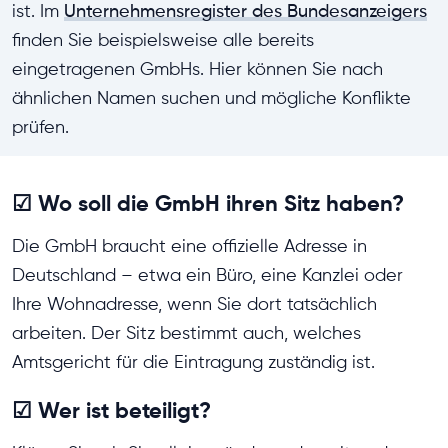
ist. Im
Unternehmensregister des Bundesanzeigers
finden Sie beispielsweise alle bereits
eingetragenen GmbHs. Hier können Sie nach
ähnlichen Namen suchen und mögliche Konflikte
prüfen.
☑ Wo soll die GmbH ihren Sitz haben?
Die GmbH braucht eine offizielle Adresse in
Deutschland – etwa ein Büro, eine Kanzlei oder
Ihre Wohnadresse, wenn Sie dort tatsächlich
arbeiten. Der Sitz bestimmt auch, welches
Amtsgericht für die Eintragung zuständig ist.
☑ Wer ist beteiligt?