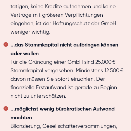
tätigen, keine Kredite aufnehmen und keine
Verträge mit größeren Verpflichtungen
eingehen, ist der Haftungsschutz der GmbH
weniger wichtig.
...das Stammkapital nicht aufbringen können
oder wollen
Für die Gründung einer GmbH sind 25.000 €
Stammkapital vorgesehen. Mindestens 12.500 €
davon müssen Sie sofort einzahlen. Der
finanzielle Erstaufwand ist gerade zu Beginn
nicht zu unterschätzen.
...möglichst wenig bürokratischen Aufwand
möchten
Bilanzierung, Gesellschafterversammlungen,