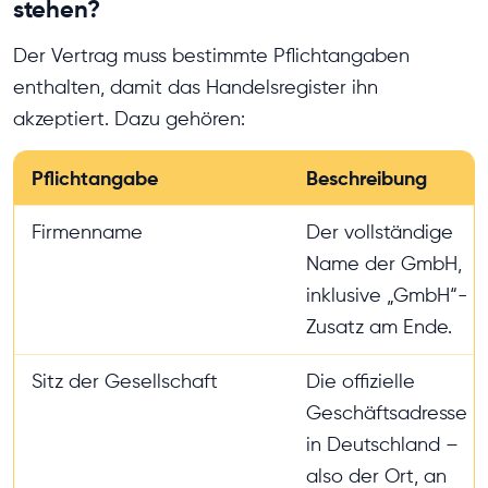
stehen?
Der Vertrag muss bestimmte Pflichtangaben
enthalten, damit das Handelsregister ihn
akzeptiert. Dazu gehören:
Pflichtangabe
Beschreibung
Firmenname
Der vollständige
Name der GmbH,
inklusive „GmbH“-
Zusatz am Ende.
Sitz der Gesellschaft
Die offizielle
Geschäftsadresse
in Deutschland –
also der Ort, an