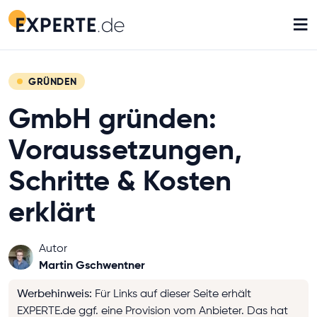
≡
GRÜNDEN
GmbH gründen:
Voraussetzungen,
Schritte & Kosten
erklärt
Autor
Martin Gschwentner
Werbehinweis
:
Für Links auf dieser Seite erhält
EXPERTE.de ggf. eine Provision vom Anbieter. Das hat