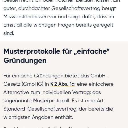
guter, durchdachter Gesellschaftsvertrag beugt
Missverständnissen vor und sorgt dafür, dass im
Ernstfall alle wichtigen Fragen bereits geregelt
sind.
Musterprotokolle für „einfache“
Gründungen
Für einfache Gründungen bietet das GmbH-
Gesetz (GmbHG) in
§ 2 Abs. 1a
eine einfachere
Alternative zum individuellen Vertrag: das
sogenannte Musterprotokoll. Es ist eine Art
Standard-Gesellschaftsvertrag, der bereits die
wichtigsten Angaben enthält.