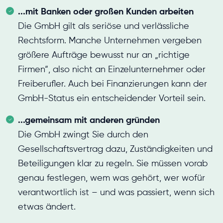
...mit Banken oder großen Kunden arbeiten
Die GmbH gilt als seriöse und verlässliche
Rechtsform. Manche Unternehmen vergeben
größere Aufträge bewusst nur an „richtige
Firmen“, also nicht an Einzelunternehmer oder
Freiberufler. Auch bei Finanzierungen kann der
GmbH-Status ein entscheidender Vorteil sein.
...gemeinsam mit anderen gründen
Die GmbH zwingt Sie durch den
Gesellschaftsvertrag dazu, Zuständigkeiten und
Beteiligungen klar zu regeln. Sie müssen vorab
genau festlegen, wem was gehört, wer wofür
verantwortlich ist – und was passiert, wenn sich
etwas ändert.