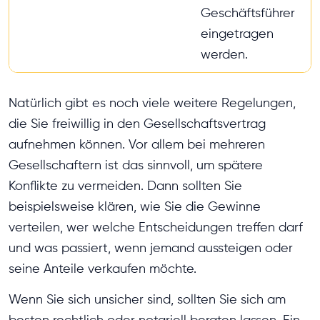
Geschäftsführer
eingetragen
werden.
Natürlich gibt es noch viele weitere Regelungen,
die Sie freiwillig in den Gesellschaftsvertrag
aufnehmen können. Vor allem bei mehreren
Gesellschaftern ist das sinnvoll, um spätere
Konflikte zu vermeiden. Dann sollten Sie
beispielsweise klären, wie Sie die Gewinne
verteilen, wer welche Entscheidungen treffen darf
und was passiert, wenn jemand aussteigen oder
seine Anteile verkaufen möchte.
Wenn Sie sich unsicher sind, sollten Sie sich am
besten rechtlich oder notariell beraten lassen. Ein