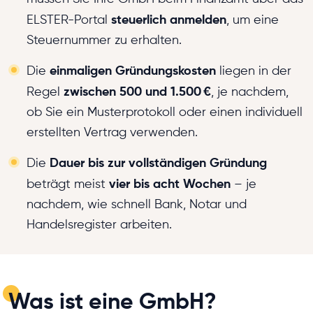
steuerlich anmelden
ELSTER-Portal
, um eine
Steuernummer zu erhalten.
einmaligen Gründungskosten
Die
liegen in der
zwischen 500 und 1.500 €
Regel
, je nachdem,
ob Sie ein Musterprotokoll oder einen individuell
erstellten Vertrag verwenden.
Dauer bis zur vollständigen Gründung
Die
vier bis acht Wochen
beträgt meist
– je
nachdem, wie schnell Bank, Notar und
Handelsregister arbeiten.
Was ist eine GmbH?