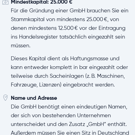
Mindestkapital: 25.000 €
Für die Gründung einer GmbH brauchen Sie ein
Stammkapital von mindestens 25.000 €, von
denen mindestens 12.500 € vor der Eintragung
ins Handelsregister tatsächlich eingezahlt sein
müssen.
Dieses Kapital dient als Haftungsmasse und
kann entweder komplett in bar eingezahlt oder
teilweise durch Sacheinlagen (z. B. Maschinen,
Fahrzeuge, Lizenzen) eingebracht werden.
Name und Adresse
Die GmbH benötigt einen eindeutigen Namen,
der sich von bestehenden Unternehmen
unterscheidet und den Zusatz „GmbH“ enthält.
Außerdem müssen Sie einen Sitz in Deutschland