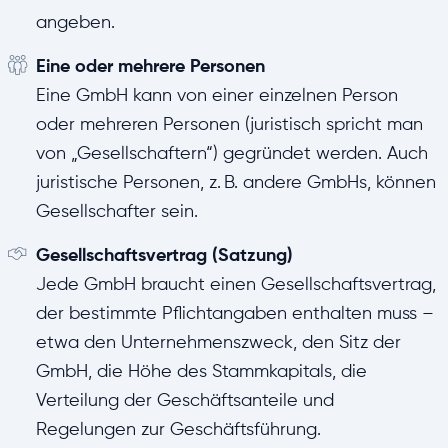
angeben.
Eine oder mehrere Personen
Eine GmbH kann von einer einzelnen Person
oder mehreren Personen (juristisch spricht man
von „Gesellschaftern“) gegründet werden. Auch
juristische Personen, z. B. andere GmbHs, können
Gesellschafter sein.
Gesellschaftsvertrag (Satzung)
Jede GmbH braucht einen Gesellschaftsvertrag,
der bestimmte Pflichtangaben enthalten muss –
etwa den Unternehmenszweck, den Sitz der
GmbH, die Höhe des Stammkapitals, die
Verteilung der Geschäftsanteile und
Regelungen zur Geschäftsführung.