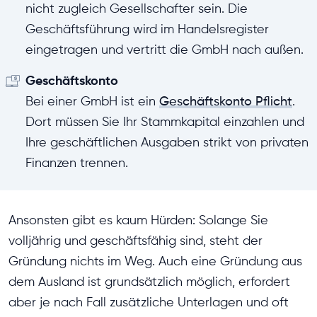
nicht zugleich Gesellschafter sein. Die
Geschäftsführung wird im Handelsregister
eingetragen und vertritt die GmbH nach außen.
Geschäftskonto
Bei einer GmbH ist ein
Geschäftskonto Pflicht
.
Dort müssen Sie Ihr Stammkapital einzahlen und
Ihre geschäftlichen Ausgaben strikt von privaten
Finanzen trennen.
Ansonsten gibt es kaum Hürden: Solange Sie
volljährig und geschäftsfähig sind, steht der
Gründung nichts im Weg. Auch eine Gründung aus
dem Ausland ist grundsätzlich möglich, erfordert
aber je nach Fall zusätzliche Unterlagen und oft