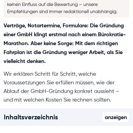
keinen Einfluss auf die Bewertung – unsere
Empfehlungen sind immer redaktionell unabhängig.
Verträge, Notartermine, Formulare: Die Gründung
einer GmbH klingt erstmal nach einem Bürokratie-
Marathon. Aber keine Sorge: Mit dem richtigen
Fahrplan ist die Gründung weniger Arbeit, als Sie
vielleicht denken.
Wir erklären Schritt für Schritt, welche
Voraussetzungen Sie erfüllen müssen, wie der
Ablauf der GmbH-Gründung konkret aussieht –
und mit welchen Kosten Sie rechnen sollten.
Inhaltsverzeichnis
anzeigen