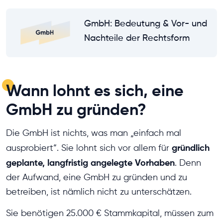
GmbH: Bedeutung & Vor- und
Nachteile der Rechtsform
Wann lohnt es sich, eine
GmbH zu gründen?
Die GmbH ist nichts, was man „einfach mal
gründlich
ausprobiert“. Sie lohnt sich vor allem für
geplante, langfristig angelegte Vorhaben
. Denn
der Aufwand, eine GmbH zu gründen und zu
betreiben, ist nämlich nicht zu unterschätzen.
Sie benötigen 25.000 € Stammkapital, müssen zum