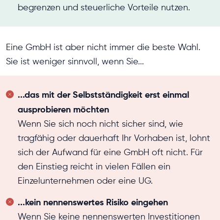
begrenzen und steuerliche Vorteile nutzen.
Eine GmbH ist aber nicht immer die beste Wahl.
Sie ist weniger sinnvoll, wenn Sie...
...das mit der Selbstständigkeit erst einmal
ausprobieren möchten
Wenn Sie sich noch nicht sicher sind, wie
tragfähig oder dauerhaft Ihr Vorhaben ist, lohnt
sich der Aufwand für eine GmbH oft nicht. Für
den Einstieg reicht in vielen Fällen ein
Einzelunternehmen oder eine UG.
...kein nennenswertes Risiko eingehen
Wenn Sie keine nennenswerten Investitionen