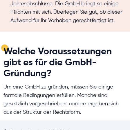
Jahresabschlüsse: Die GmbH bringt so einige
Pflichten mit sich. Überlegen Sie gut, ob dieser
Aufwand für Ihr Vorhaben gerechtfertigt ist.
Welche Voraussetzungen
gibt es für die GmbH-
Gründung?
Um eine GmbH zu gründen, müssen Sie einige
formale Bedingungen erfüllen. Manche sind
gesetzlich vorgeschrieben, andere ergeben sich
aus der Struktur der Rechtsform.