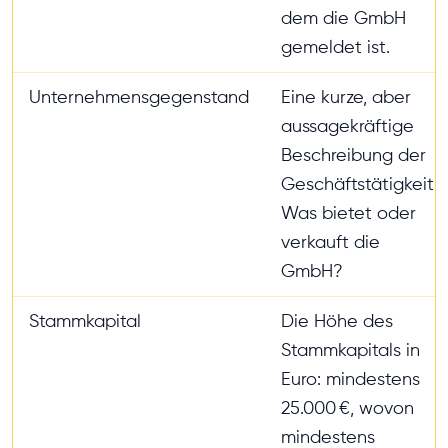
dem die GmbH
gemeldet ist.
Unternehmensgegenstand
Eine kurze, aber
aussagekräftige
Beschreibung der
Geschäftstätigkeit.
Was bietet oder
verkauft die
GmbH?
Stammkapital
Die Höhe des
Stammkapitals in
Euro: mindestens
25.000 €, wovon
mindestens