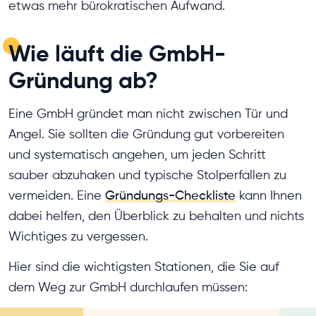
etwas mehr bürokratischen Aufwand.
Wie läuft die GmbH-
Gründung ab?
Eine GmbH gründet man nicht zwischen Tür und
Angel. Sie sollten die Gründung gut vorbereiten
und systematisch angehen, um jeden Schritt
sauber abzuhaken und typische Stolperfallen zu
vermeiden. Eine
Gründungs-Checkliste
kann Ihnen
dabei helfen, den Überblick zu behalten und nichts
Wichtiges zu vergessen.
Hier sind die wichtigsten Stationen, die Sie auf
dem Weg zur GmbH durchlaufen müssen: