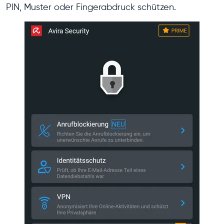
PIN, Muster oder Fingerabdruck schützen.