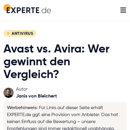
≡
ANTIVIRUS
Avast vs. Avira: Wer
gewinnt den
Vergleich?
Autor
Janis von Bleichert
Werbehinweis
:
Für Links auf dieser Seite erhält
EXPERTE.de ggf. eine Provision vom Anbieter. Das hat
keinen Einfluss auf die Bewertung – unsere
Empfehlungen sind immer redaktionell unabhängig.