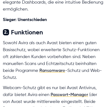
elegante Dashboards, die eine intuitive Bedienung
ermöglichen.
Sieger: Unentschieden
Funktionen
2.
Sowohl Avira als auch Avast bieten einen guten
Basisschutz, wobei erweiterte Schutz-Funktionen
oft zahlenden Kunden vorbehalten sind. Neben
manuellen Scans und Echtzeitschutz beinhalten
beide Programme
Ransomware
-Schutz und Web-
Schutz.
Webcam-Schutz gibt es nur bei Avast Antivirus,
dafür bietet Avira einen
Passwort-Manager
(der
von Avast wurde mittlerweile eingestellt. Beide