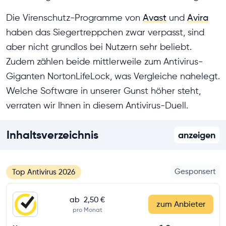
Die Virenschutz-Programme von
Avast
und
Avira
haben das Siegertreppchen zwar verpasst, sind
aber nicht grundlos bei Nutzern sehr beliebt.
Zudem zählen beide mittlerweile zum Antivirus-
Giganten NortonLifeLock, was Vergleiche nahelegt.
Welche Software in unserer Gunst höher steht,
verraten wir Ihnen in diesem Antivirus-Duell.
Inhaltsverzeichnis
anzeigen
Gesponsert
Top Antivirus 2026
ab
2,50 €
zum Anbieter
pro Monat