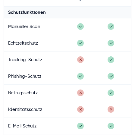
Schutzfunktionen
Manueller Scan
✓
✓
Echtzeitschutz
✓
✓
Tracking-Schutz
✗
✓
Phishing-Schutz
✓
✓
Betrugsschutz
✗
✓
Identitätsschutz
✗
✗
E-Mail Schutz
✓
✓