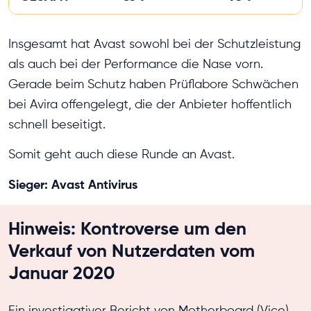
Insgesamt hat Avast sowohl bei der Schutzleistung
als auch bei der Performance die Nase vorn.
Gerade beim Schutz haben Prüflabore Schwächen
bei Avira offengelegt, die der Anbieter hoffentlich
schnell beseitigt.
Somit geht auch diese Runde an Avast.
Sieger: Avast Antivirus
Hinweis: Kontroverse um den
Verkauf von Nutzerdaten vom
Januar 2020
Ein investigativer Bericht von Motherboard (Vice)