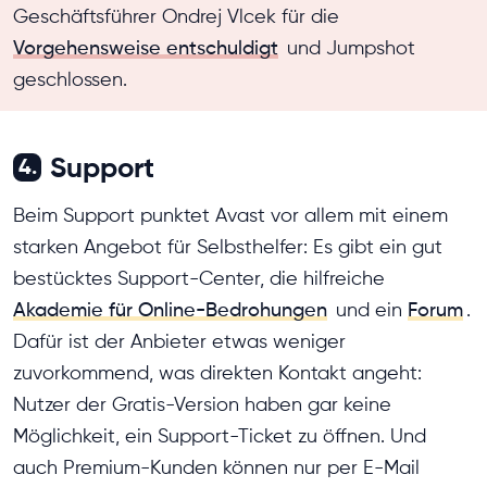
Geschäftsführer Ondrej Vlcek für die
Vorgehensweise entschuldigt
und Jumpshot
geschlossen.
Support
4.
Beim Support punktet Avast vor allem mit einem
starken Angebot für Selbsthelfer: Es gibt ein gut
bestücktes Support-Center, die hilfreiche
Akademie für Online-Bedrohungen
und ein
Forum
.
Dafür ist der Anbieter etwas weniger
zuvorkommend, was direkten Kontakt angeht:
Nutzer der Gratis-Version haben gar keine
Möglichkeit, ein Support-Ticket zu öffnen. Und
auch Premium-Kunden können nur per E-Mail