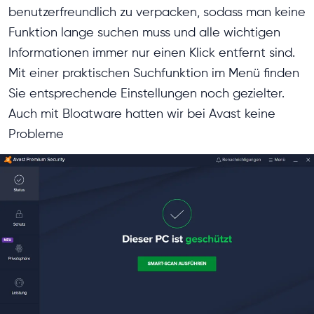
benutzerfreundlich zu verpacken, sodass man keine
Funktion lange suchen muss und alle wichtigen
Informationen immer nur einen Klick entfernt sind.
Mit einer praktischen Suchfunktion im Menü finden
Sie entsprechende Einstellungen noch gezielter.
Auch mit Bloatware hatten wir bei Avast keine
Probleme