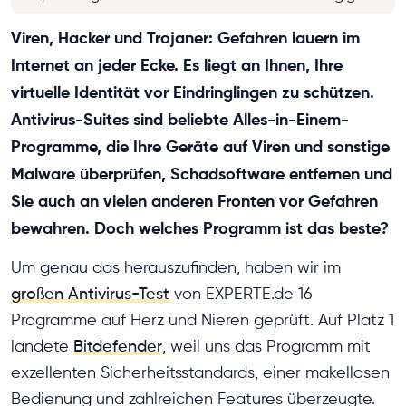
Viren, Hacker und Trojaner: Gefahren lauern im
Internet an jeder Ecke. Es liegt an Ihnen, Ihre
virtuelle Identität vor Eindringlingen zu schützen.
Antivirus-Suites sind beliebte Alles-in-Einem-
Programme, die Ihre Geräte auf Viren und sonstige
Malware überprüfen, Schadsoftware entfernen und
Sie auch an vielen anderen Fronten vor Gefahren
bewahren. Doch welches Programm ist das beste?
Um genau das herauszufinden, haben wir im
großen Antivirus-Test
von EXPERTE.de 16
Programme auf Herz und Nieren geprüft. Auf Platz 1
landete
Bitdefender
, weil uns das Programm mit
exzellenten Sicherheitsstandards, einer makellosen
Bedienung und zahlreichen Features überzeugte.