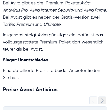
Bei Avira gibt es drei Premium-Pakete:
Avira
Antivirus Pro
,
Avira Internet Security
und
Avira Prime
.
Bei Avast gibt es neben der Gratis-Version zwei
Tarife:
Premium
und
Ultimate
.
Insgesamt steigt Avira günstiger ein, dafür ist das
vollausgestattete Premium-Paket dort wesentlich
teurer als bei Avast.
Sieger: Unentschieden
Eine detaillierte Preisliste beider Anbieter finden
Sie hier:
Preise Avast Antivirus