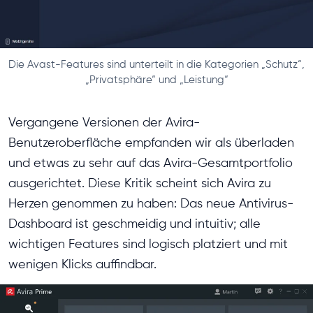
Die Avast-Features sind unterteilt in die Kategorien „Schutz“,
„Privatsphäre“ und „Leistung“
Vergangene Versionen der Avira-
Benutzeroberfläche empfanden wir als überladen
und etwas zu sehr auf das Avira-Gesamtportfolio
ausgerichtet. Diese Kritik scheint sich Avira zu
Herzen genommen zu haben: Das neue Antivirus-
Dashboard ist geschmeidig und intuitiv; alle
wichtigen Features sind logisch platziert und mit
wenigen Klicks auffindbar.