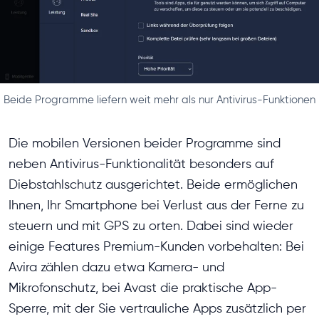
Beide Programme liefern weit mehr als nur Antivirus-Funktionen
Die mobilen Versionen beider Programme sind
neben Antivirus-Funktionalität besonders auf
Diebstahlschutz ausgerichtet. Beide ermöglichen
Ihnen, Ihr Smartphone bei Verlust aus der Ferne zu
steuern und mit GPS zu orten. Dabei sind wieder
einige Features Premium-Kunden vorbehalten: Bei
Avira zählen dazu etwa Kamera- und
Mikrofonschutz, bei Avast die praktische App-
Sperre, mit der Sie vertrauliche Apps zusätzlich per