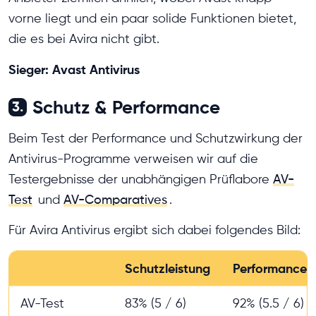
vorne liegt und ein paar solide Funktionen bietet,
die es bei Avira nicht gibt.
Sieger: Avast Antivirus
Schutz & Performance
3.
Beim Test der Performance und Schutzwirkung der
Antivirus-Programme verweisen wir auf die
Testergebnisse der unabhängigen Prüflabore
AV-
Test
und
AV-Comparatives
.
Für Avira Antivirus ergibt sich dabei folgendes Bild:
Schutzleistung
Performance
AV-Test
83% (5 / 6)
92% (5.5 / 6)