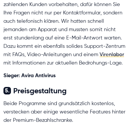
zahlenden Kunden vorbehalten, dafür können Sie
Ihre Fragen nicht nur per Kontaktformular, sondern
auch telefonisch klären. Wir hatten schnell
jemanden am Apparat und mussten somit nicht
erst stundenlang auf eine E-Mail-Antwort warten.
Dazu kommt ein ebenfalls solides Support-Zentrum
mit FAQs, Video-Anleitungen und einem
Virenlabor
mit Informationen zur aktuellen Bedrohungs-Lage.
Sieger: Avira Antivirus
Preisgestaltung
5.
Beide Programme sind grundsätzlich kostenlos,
verstecken aber einige wesentliche Features hinter
der Premium-Bezahlschranke.