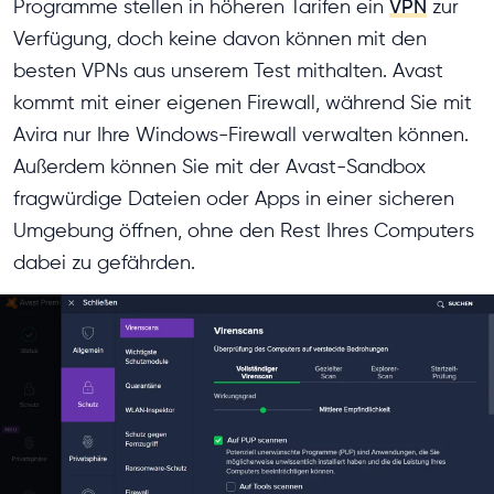
Programme stellen in höheren Tarifen ein
VPN
zur
Verfügung, doch keine davon können mit den
besten VPNs aus unserem Test mithalten. Avast
kommt mit einer eigenen Firewall, während Sie mit
Avira nur Ihre Windows-Firewall verwalten können.
Außerdem können Sie mit der Avast-Sandbox
fragwürdige Dateien oder Apps in einer sicheren
Umgebung öffnen, ohne den Rest Ihres Computers
dabei zu gefährden.