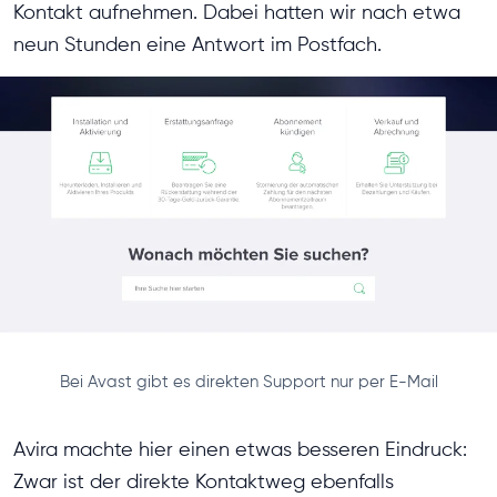
Kontakt aufnehmen. Dabei hatten wir nach etwa
neun Stunden eine Antwort im Postfach.
Bei Avast gibt es direkten Support nur per E-Mail
Avira machte hier einen etwas besseren Eindruck:
Zwar ist der direkte Kontaktweg ebenfalls