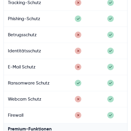
Tracking-Schutz
✗
✓
Phishing-Schutz
✓
✓
Betrugsschutz
✗
✓
Identitätsschutz
✗
✓
E-Mail Schutz
✗
✓
Ransomware Schutz
✓
✓
Webcam Schutz
✗
✓
Firewall
✗
✓
Premium-Funktionen