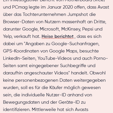
und PCmag legte im Januar 2020 offen, dass Avast
über das Tochterunternehmen Jumpshot die
Browser-Daten von Nutzern massenhaft an Dritte,
darunter Google, Microsoft, McKinsey, Pepsi und
Yelp, verkauft hat.
Heise berichtet
, dass es sich
dabei um "Angaben zu Google-Suchanfragen,
GPS-Koordinaten von Google Maps, besuchte
LinkedIn-Seiten, YouTube-Videos und auch Porno-
Seiten samt eingegebener Suchbegriffe und
daraufhin angeschauter Videos" handelt. Obwohl
keine personenbezogenen Daten weitergegeben
wurden, soll es für die Käufer möglich gewesen
sein, die individuelle Nutzer-ID anhand von
Bewegungsdaten und der Geräte-ID zu
identifizieren. Mittlerweile hat sich Avasts