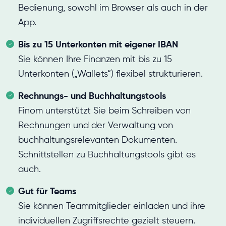
Bedienung, sowohl im Browser als auch in der
App.
Bis zu 15 Unterkonten mit eigener IBAN
Sie können Ihre Finanzen mit bis zu 15
Unterkonten („Wallets“) flexibel strukturieren.
Rechnungs- und Buchhaltungstools
Finom unterstützt Sie beim Schreiben von
Rechnungen und der Verwaltung von
buchhaltungsrelevanten Dokumenten.
Schnittstellen zu Buchhaltungstools gibt es
auch.
Gut für Teams
Sie können Teammitglieder einladen und ihre
individuellen Zugriffsrechte gezielt steuern.