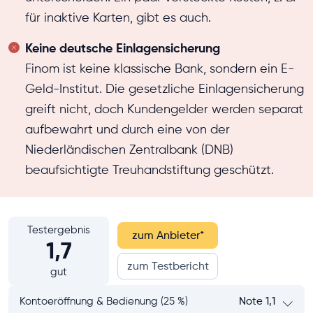
für inaktive Karten, gibt es auch.
Keine deutsche Einlagensicherung
Finom ist keine klassische Bank, sondern ein E-
Geld-Institut. Die gesetzliche Einlagensicherung
greift nicht, doch Kundengelder werden separat
aufbewahrt und durch eine von der
Niederländischen Zentralbank (DNB)
beaufsichtigte Treuhandstiftung geschützt.
Testergebnis
zum Anbieter
*
1,7
zum Testbericht
gut
Kontoeröffnung & Bedienung (25 %)
Note 1,1