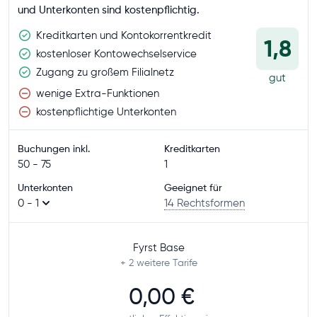
und Unterkonten sind kostenpflichtig.
Kreditkarten und Kontokorrentkredit
1,8
kostenloser Kontowechselservice
Zugang zu großem Filialnetz
gut
wenige Extra-Funktionen
kostenpflichtige Unterkonten
Buchungen inkl.
Kreditkarten
50 - 75
1
Unterkonten
Geeignet für
0 - 1
14 Rechtsformen
Fyrst Base
+ 2
weitere Tarife
0,00 €