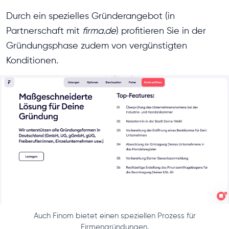
Durch ein spezielles Gründerangebot (in
Partnerschaft mit
firma.de
) profitieren Sie in der
Gründungsphase zudem von vergünstigten
Konditionen.
Auch Finom bietet einen speziellen Prozess für
Firmengründungen.