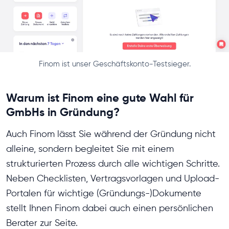
Finom ist unser Geschäftskonto-Testsieger.
Warum ist Finom eine gute Wahl für
GmbHs in Gründung?
Auch Finom lässt Sie während der Gründung nicht
alleine, sondern begleitet Sie mit einem
strukturierten Prozess durch alle wichtigen Schritte.
Neben Checklisten, Vertragsvorlagen und Upload-
Portalen für wichtige (Gründungs-)Dokumente
stellt Ihnen Finom dabei auch einen persönlichen
Berater zur Seite.