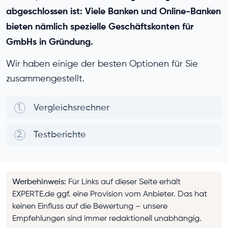
abgeschlossen ist: Viele Banken und Online-Banken
bieten nämlich spezielle Geschäftskonten für
GmbHs in Gründung.
Wir haben einige der besten Optionen für Sie
zusammengestellt.
1.
Vergleichsrechner
2.
Testberichte
Werbehinweis
:
Für Links auf dieser Seite erhält
EXPERTE.de ggf. eine Provision vom Anbieter. Das hat
keinen Einfluss auf die Bewertung – unsere
Empfehlungen sind immer redaktionell unabhängig.