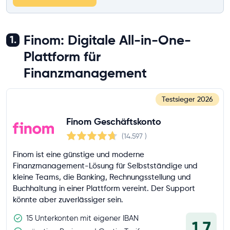
Finom: Digitale All-in-One-
1.
Plattform für
Finanzmanagement
Testsieger
2026
Finom Geschäftskonto
(14.597
)
Finom ist eine günstige und moderne
Finanzmanagement-Lösung für Selbstständige und
kleine Teams, die Banking, Rechnungsstellung und
Buchhaltung in einer Plattform vereint. Der Support
könnte aber zuverlässiger sein.
15 Unterkonten mit eigener IBAN
1,7