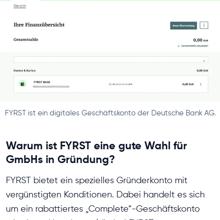
FYRST ist ein digitales Geschäftskonto der Deutsche Bank AG.
Warum ist FYRST eine gute Wahl für
GmbHs in Gründung?
FYRST bietet ein spezielles Gründerkonto mit
vergünstigten Konditionen. Dabei handelt es sich
um ein rabattiertes „Complete“-Geschäftskonto