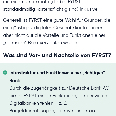
mit einem Unterkonto (die bei FYRST
standardmäßig kostenpflichtig sind) inklusive.
Generell ist FYRST eine gute Wahl für Gründer, die
ein günstiges, digitales Geschäftskonto suchen,
aber nicht auf die Vorteile und Funktionen einer
„normalen“ Bank verzichten wollen.
Was sind Vor- und Nachteile von FYRST?
Infrastruktur und Funktionen einer „richtigen“
Bank
Durch die Zugehörigkeit zur Deutsche Bank AG
bietet FYRST einige Funktionen, die bei vielen
Digitalbanken fehlen – z. B.
Bargeldeinzahlungen, Überweisungen in