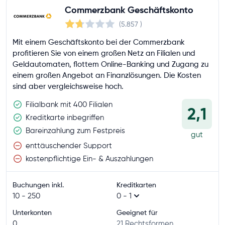
Commerzbank Geschäftskonto
(5.857
)
Mit einem Geschäftskonto bei der Commerzbank
profitieren Sie von einem großen Netz an Filialen und
Geldautomaten, flottem Online-Banking und Zugang zu
einem großen Angebot an Finanzlösungen. Die Kosten
sind aber vergleichsweise hoch.
Filialbank mit 400 Filialen
2,1
Kreditkarte inbegriffen
Bareinzahlung zum Festpreis
gut
enttäuschender Support
kostenpflichtige Ein- & Auszahlungen
Buchungen inkl.
Kreditkarten
10 - 250
0 - 1
Unterkonten
Geeignet für
0
21 Rechtsformen