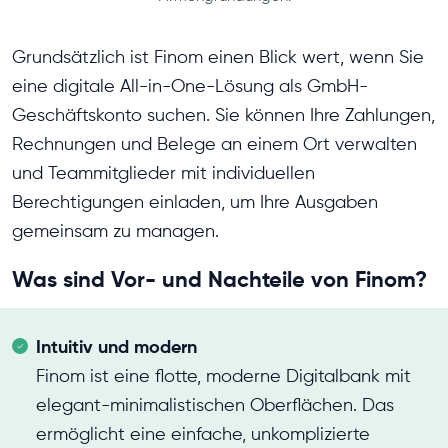
Grundsätzlich ist Finom einen Blick wert, wenn Sie
eine digitale All-in-One-Lösung als GmbH-
Geschäftskonto suchen. Sie können Ihre Zahlungen,
Rechnungen und Belege an einem Ort verwalten
und Teammitglieder mit individuellen
Berechtigungen einladen, um Ihre Ausgaben
gemeinsam zu managen.
Was sind Vor- und Nachteile von Finom?
Intuitiv und modern
Finom ist eine flotte, moderne Digitalbank mit
elegant-minimalistischen Oberflächen. Das
ermöglicht eine einfache, unkomplizierte