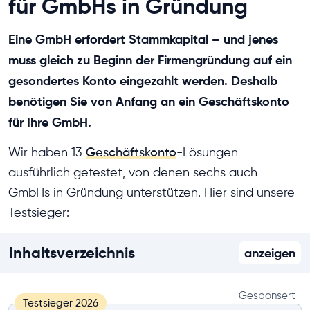
für GmbHs in Gründung
Eine GmbH erfordert Stammkapital – und jenes
muss gleich zu Beginn der Firmengründung auf ein
gesondertes Konto eingezahlt werden. Deshalb
benötigen Sie von Anfang an ein Geschäftskonto
für Ihre GmbH.
Wir haben 13
Geschäftskonto
-Lösungen
ausführlich getestet, von denen sechs auch
GmbHs in Gründung unterstützen. Hier sind unsere
Testsieger:
Inhaltsverzeichnis
anzeigen
Gesponsert
Testsieger
2026