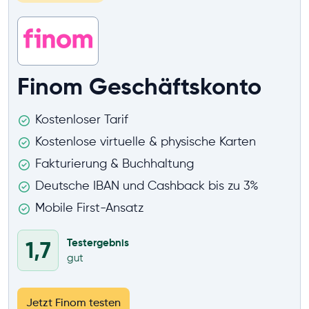
Finom Geschäftskonto
Kostenloser Tarif
Kostenlose virtuelle & physische Karten
Fakturierung & Buchhaltung
Deutsche IBAN und Cashback bis zu 3%
Mobile First-Ansatz
Testergebnis
1,7
gut
Jetzt Finom testen