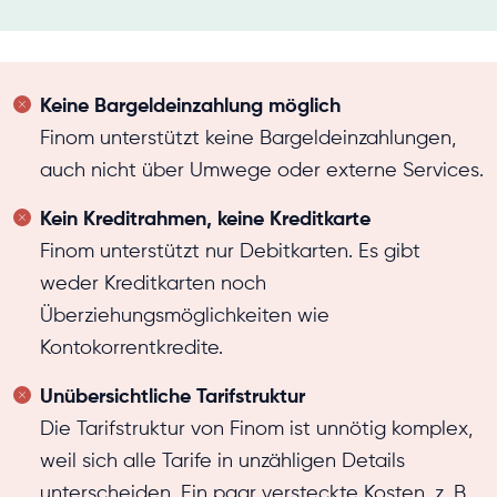
Keine Bargeldeinzahlung möglich
Finom unterstützt keine Bargeldeinzahlungen,
auch nicht über Umwege oder externe Services.
Kein Kreditrahmen, keine Kreditkarte
Finom unterstützt nur Debitkarten. Es gibt
weder Kreditkarten noch
Überziehungsmöglichkeiten wie
Kontokorrentkredite.
Unübersichtliche Tarifstruktur
Die Tarifstruktur von Finom ist unnötig komplex,
weil sich alle Tarife in unzähligen Details
unterscheiden. Ein paar versteckte Kosten, z. B.