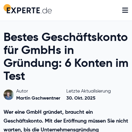
≡
Bestes Geschäftskonto
für GmbHs in
Gründung: 6 Konten im
Test
Autor
Letzte Aktualisierung
Martin Gschwentner
30. Okt. 2025
Wer eine GmbH gründet, braucht ein
Geschäftskonto. Mit der Eröffnung müssen Sie nicht
warten, bis die Unternehmensgründung