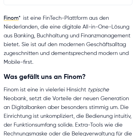
Finom
*
ist eine FinTech-Plattform aus den
Niederlanden, die eine digitale All-in-One-Lösung
aus Banking, Buchhaltung und Finanzmanagement
bietet. Sie ist auf den modernen Geschäftsalltag
zugeschnitten und dementsprechend modern und
Mobile-first.
Was gefällt uns an Finom?
Finom ist eine in vielerlei Hinsicht
typische
Neobank, setzt die Vorteile der neuen Generation
an Digitalbanken aber besonders stimmig um. Die
Einrichtung ist unkompliziert, die Bedienung intuitiv,
der Funktionsumfang solide. Extra-Tools wie die
Rechnungsmaske oder die Belegverwaltung für die