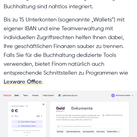
Buchhaltung sind nahtlos integriert.
Bis zu 15 Unterkonten (sogenannte „Wallets“) mit
eigener IBAN und eine Teamverwaltung mit
individuellen Zugriffsrechten helfen Ihnen dabei,
Ihre geschäftlichen Finanzen sauber zu trennen.
Falls Sie für die Buchhaltung dedizierte Tools
verwenden, bietet Finom natürlich auch
entsprechende Schnittstellen zu Programmen wie
Lexware Office
.