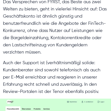
Das Versprechen von FYRST, das Beste aus zwei
Welten zu bieten, geht in vielerlei Hinsicht auf: Das
Geschäftskonto ist ähnlich günstig und
benutzerfreundlich wie die Angebote der FinTech-
Konkurrenz, ohne dass Nutzer auf Leistungen wie
die Bargeldeinzahlung, Kontokorrentkredite oder
den Lastschrifteinzug von Kundengeldern
verzichten müssen.
Auch der Support ist (verhältnismäßig) solide:
Kundenberater sind sowohl telefonisch als auch
per E-Mail erreichbar und reagieren in unserer
Erfahrung recht schnell und zuverlässig. In den
Review-Portalen ist der Tenor ebenfalls positiv.