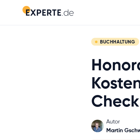
BUCHHALTUNG
Honor
Kosten
Checkl
Autor
Martin Gsch