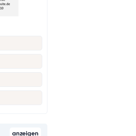
anzeigen