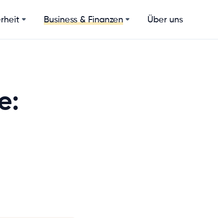
rheit
Über uns
Business & Finanzen
e: