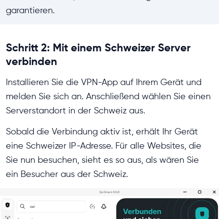
garantieren.
Schritt 2: Mit einem Schweizer Server
verbinden
Installieren Sie die VPN-App auf Ihrem Gerät und
melden Sie sich an. Anschließend wählen Sie einen
Serverstandort in der Schweiz aus.
Sobald die Verbindung aktiv ist, erhält Ihr Gerät
eine Schweizer IP-Adresse. Für alle Websites, die
Sie nun besuchen, sieht es so aus, als wären Sie
ein Besucher aus der Schweiz.