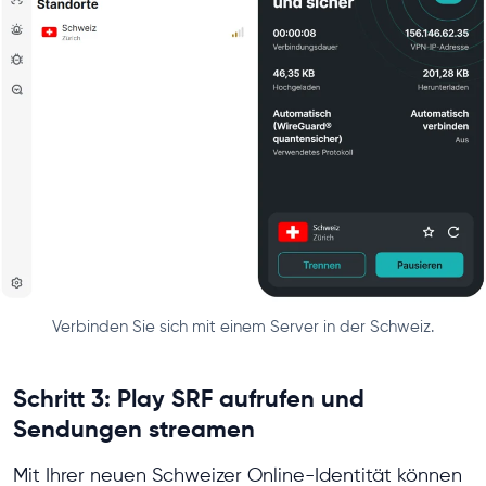
Verbinden Sie sich mit einem Server in der Schweiz.
Schritt 3: Play SRF aufrufen und
Sendungen streamen
Mit Ihrer neuen Schweizer Online-Identität können