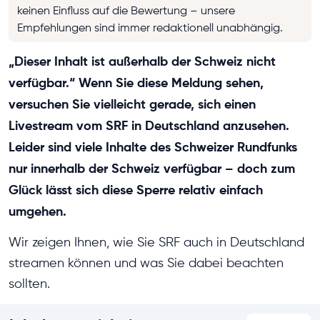
keinen Einfluss auf die Bewertung – unsere
Empfehlungen sind immer redaktionell unabhängig.
„Dieser Inhalt ist außerhalb der Schweiz nicht
verfügbar.“ Wenn Sie diese Meldung sehen,
versuchen Sie vielleicht gerade, sich einen
Livestream vom SRF in Deutschland anzusehen.
Leider sind viele Inhalte des Schweizer Rundfunks
nur innerhalb der Schweiz verfügbar – doch zum
Glück lässt sich diese Sperre relativ einfach
umgehen.
Wir zeigen Ihnen, wie Sie SRF auch in Deutschland
streamen können und was Sie dabei beachten
sollten.