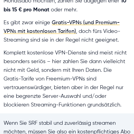
10
Monatsabo möchten, zahlen Sie dagegen eher
bis 15 € pro Monat
oder mehr.
Es gibt zwar einige
Gratis-VPNs (und Premium-
VPNs mit kostenlosen Tarifen)
, doch fürs Video-
Streaming sind sie in der Regel nicht geeignet.
Komplett kostenlose VPN-Dienste sind meist nicht
besonders seriös – hier zahlen Sie dann vielleicht
nicht mit Geld, sondern mit Ihren Daten. Die
Gratis-Tarife von Freemium-VPNs sind
vertrauenswürdiger, bieten aber in der Regel nur
eine begrenzte Server-Auswahl und/oder
blockieren Streaming-Funktionen grundsätzlich.
Wenn Sie SRF stabil und zuverlässig streamen
möchten, müssen Sie also ein kostenpflichtiges Abo