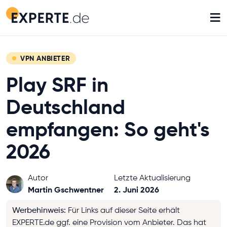
≡
VPN ANBIETER
Play SRF in
Deutschland
empfangen: So geht's
2026
Autor
Letzte Aktualisierung
Martin Gschwentner
2. Juni 2026
Werbehinweis
:
Für Links auf dieser Seite erhält
EXPERTE.de ggf. eine Provision vom Anbieter. Das hat