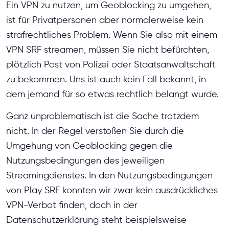
Ein VPN zu nutzen, um Geoblocking zu umgehen,
ist für Privatpersonen aber normalerweise kein
strafrechtliches Problem. Wenn Sie also mit einem
VPN SRF streamen, müssen Sie nicht befürchten,
plötzlich Post von Polizei oder Staatsanwaltschaft
zu bekommen. Uns ist auch kein Fall bekannt, in
dem jemand für so etwas rechtlich belangt wurde.
Ganz unproblematisch ist die Sache trotzdem
nicht. In der Regel verstoßen Sie durch die
Umgehung von Geoblocking gegen die
Nutzungsbedingungen des jeweiligen
Streamingdienstes. In den Nutzungsbedingungen
von Play SRF konnten wir zwar kein ausdrückliches
VPN-Verbot finden, doch in der
Datenschutzerklärung steht beispielsweise