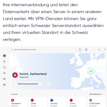
Ihre Internetverbindung und leitet den
Datenverkehr über einen Server in einem anderen
Land weiter. Mit VPN-Diensten können Sie ganz
einfach einen Schweizer Serverstandort auswählen
und Ihren virtuellen Standort in die Schweiz
verlegen.