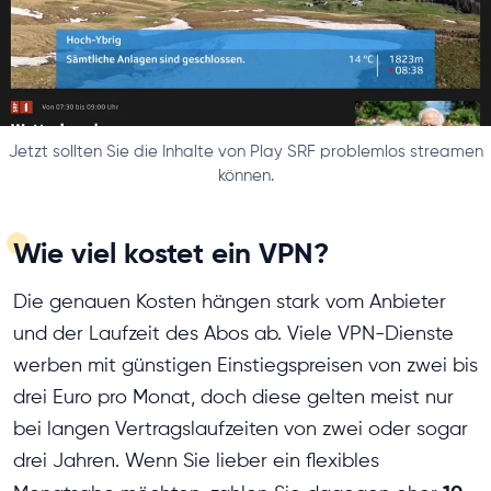
Jetzt sollten Sie die Inhalte von Play SRF problemlos streamen
können.
Wie viel kostet ein VPN?
Die genauen Kosten hängen stark vom Anbieter
und der Laufzeit des Abos ab. Viele VPN-Dienste
werben mit günstigen Einstiegspreisen von zwei bis
drei Euro pro Monat, doch diese gelten meist nur
bei langen Vertragslaufzeiten von zwei oder sogar
drei Jahren. Wenn Sie lieber ein flexibles