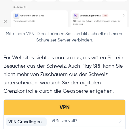
Mit einem VPN-Dienst können Sie sich blitzschnell mit einem
Schweizer Server verbinden.
Für Websites sieht es nun so aus, als wären Sie ein
Besucher aus der Schweiz. Auch Play SRF kann Sie
nicht mehr von Zuschauern aus der Schweiz
unterscheiden, wodurch Sie der digitalen
Grenzkontrolle durch die Geosperre entgehen.
VPN
VPN sinnvoll?
VPN Grundlagen