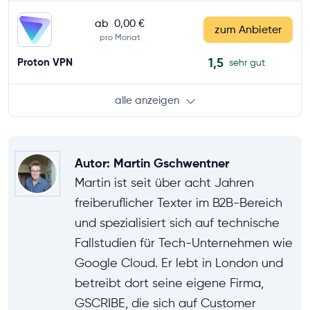
ab
0,00 €
zum Anbieter
pro Monat
1,5
Proton VPN
sehr gut
alle anzeigen
Autor
:
Martin Gschwentner
Martin ist seit über acht Jahren
freiberuflicher Texter im B2B-Bereich
und spezialisiert sich auf technische
Fallstudien für Tech-Unternehmen wie
Google Cloud. Er lebt in London und
betreibt dort seine eigene Firma,
GSCRIBE, die sich auf Customer