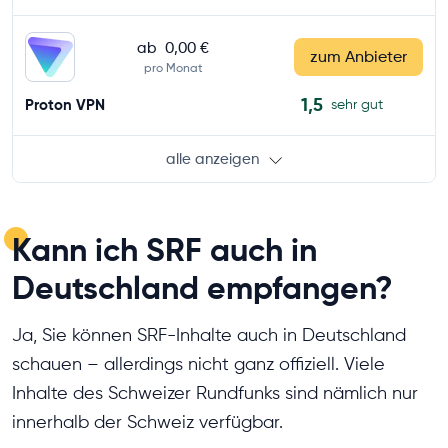
ab
0,00 €
zum Anbieter
pro Monat
1,5
Proton VPN
sehr gut
alle anzeigen
Kann ich SRF auch in
Deutschland empfangen?
Ja, Sie können SRF-Inhalte auch in Deutschland
schauen – allerdings nicht ganz offiziell. Viele
Inhalte des Schweizer Rundfunks sind nämlich nur
innerhalb der Schweiz verfügbar.