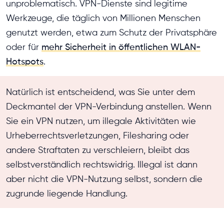
unproblematisch. VPN-Dienste sind legitime
Werkzeuge, die täglich von Millionen Menschen
genutzt werden, etwa zum Schutz der Privatsphäre
oder für
mehr Sicherheit in öffentlichen WLAN-
Hotspots
.
Natürlich ist entscheidend, was Sie unter dem
Deckmantel der VPN-Verbindung anstellen. Wenn
Sie ein VPN nutzen, um illegale Aktivitäten wie
Urheberrechtsverletzungen, Filesharing oder
andere Straftaten zu verschleiern, bleibt das
selbstverständlich rechtswidrig. Illegal ist dann
aber nicht die VPN-Nutzung selbst, sondern die
zugrunde liegende Handlung.