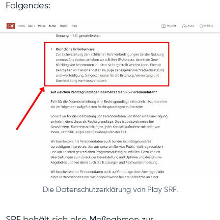
Folgendes:
Die Datenschutzerklärung von Play SRF.
SRF behält sich also Maßnahmen zur