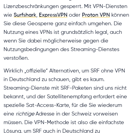
Lizenzbeschränkungen gesperrt. Mit VPN-Diensten
wie
Surfshark
,
ExpressVPN
oder
Proton VPN
können
Sie diese Geosperre ganz einfach umgehen. Die
Nutzung eines VPNs ist grundsätzlich legal, auch
wenn Sie dabei möglicherweise gegen die
Nutzungsbedingungen des Streaming-Dienstes
verstoßen.
Wirklich „offizielle“ Alternativen, um SRF ohne VPN
in Deutschland zu schauen, gibt es kaum.
Streaming-Dienste mit SRF-Paketen sind uns nicht
bekannt, und der Satellitenempfang erfordert eine
spezielle Sat-Access-Karte, für die Sie wiederum
eine
richtige
Adresse in der Schweiz vorweisen
müssen. Die VPN-Methode ist also die einfachste
Lösung, um SRF auch in Deutschland zu