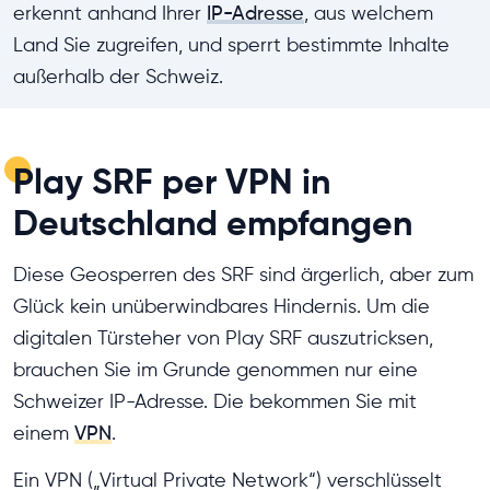
erkennt anhand Ihrer
IP-Adresse
, aus welchem
Land Sie zugreifen, und sperrt bestimmte Inhalte
außerhalb der Schweiz.
Play SRF per VPN in
Deutschland empfangen
Diese Geosperren des SRF sind ärgerlich, aber zum
Glück kein unüberwindbares Hindernis. Um die
digitalen Türsteher von Play SRF auszutricksen,
brauchen Sie im Grunde genommen nur eine
Schweizer IP-Adresse. Die bekommen Sie mit
einem
VPN
.
Ein VPN („Virtual Private Network“) verschlüsselt