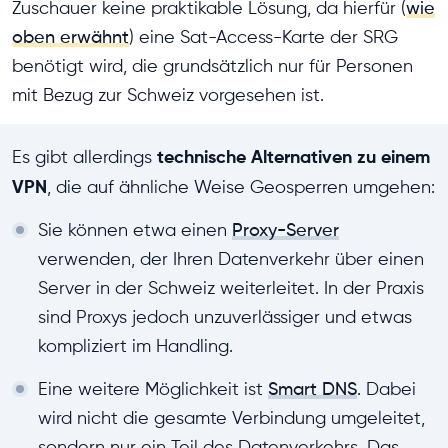
Zuschauer keine praktikable Lösung, da hierfür (
wie
oben erwähnt
) eine Sat-Access-Karte der SRG
benötigt wird, die grundsätzlich nur für Personen
mit Bezug zur Schweiz vorgesehen ist.
technische Alternativen zu einem
Es gibt allerdings
VPN
, die auf ähnliche Weise Geosperren umgehen:
Sie können etwa einen
Proxy-Server
verwenden, der Ihren Datenverkehr über einen
Server in der Schweiz weiterleitet. In der Praxis
sind Proxys jedoch unzuverlässiger und etwas
kompliziert im Handling.
Eine weitere Möglichkeit ist
Smart DNS
. Dabei
wird nicht die gesamte Verbindung umgeleitet,
sondern nur ein Teil des Datenverkehrs. Das