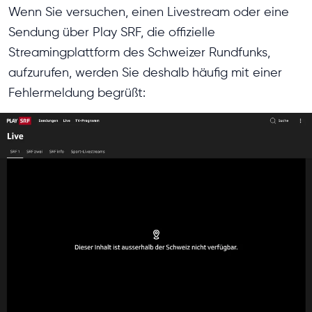
Wenn Sie versuchen, einen Livestream oder eine
Sendung über Play SRF, die offizielle
Streamingplattform des Schweizer Rundfunks,
aufzurufen, werden Sie deshalb häufig mit einer
Fehlermeldung begrüßt: