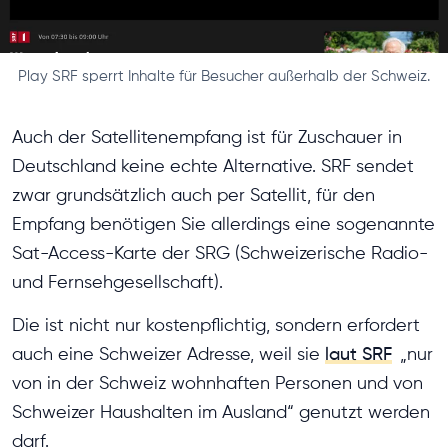
Play SRF sperrt Inhalte für Besucher außerhalb der Schweiz.
Auch der Satellitenempfang ist für Zuschauer in
Deutschland keine echte Alternative. SRF sendet
zwar grundsätzlich auch per Satellit, für den
Empfang benötigen Sie allerdings eine sogenannte
Sat-Access-Karte der SRG (Schweizerische Radio-
und Fernsehgesellschaft).
Die ist nicht nur kostenpflichtig, sondern erfordert
auch eine Schweizer Adresse, weil sie
laut SRF
„nur
von in der Schweiz wohnhaften Personen und von
Schweizer Haushalten im Ausland“ genutzt werden
darf.