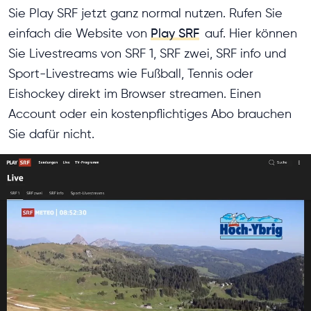
Sie Play SRF jetzt ganz normal nutzen. Rufen Sie
einfach die Website von
Play SRF
auf. Hier können
Sie Livestreams von SRF 1, SRF zwei, SRF info und
Sport-Livestreams wie Fußball, Tennis oder
Eishockey direkt im Browser streamen. Einen
Account oder ein kostenpflichtiges Abo brauchen
Sie dafür nicht.