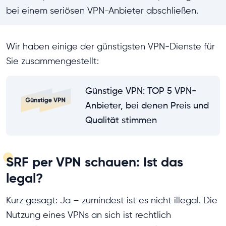
bei einem seriösen VPN-Anbieter abschließen.
Wir haben einige der günstigsten VPN-Dienste für
Sie zusammengestellt:
Günstige VPN: TOP 5 VPN-
Anbieter, bei denen Preis und
Qualität stimmen
SRF per VPN schauen: Ist das
legal?
Kurz gesagt: Ja – zumindest ist es nicht illegal. Die
Nutzung eines VPNs an sich ist rechtlich