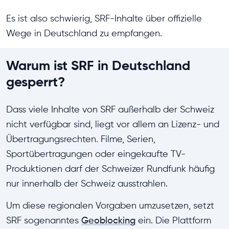
Es ist also schwierig, SRF-Inhalte über offizielle
Wege in Deutschland zu empfangen.
Warum ist SRF in Deutschland
gesperrt?
Dass viele Inhalte von SRF außerhalb der Schweiz
nicht verfügbar sind, liegt vor allem an Lizenz- und
Übertragungsrechten. Filme, Serien,
Sportübertragungen oder eingekaufte TV-
Produktionen darf der Schweizer Rundfunk häufig
nur innerhalb der Schweiz ausstrahlen.
Um diese regionalen Vorgaben umzusetzen, setzt
SRF sogenanntes
Geoblocking
ein. Die Plattform