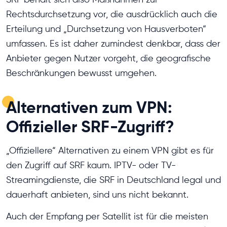
Rechtsdurchsetzung vor, die ausdrücklich auch die
Erteilung und „Durchsetzung von Hausverboten“
umfassen. Es ist daher zumindest denkbar, dass der
Anbieter gegen Nutzer vorgeht, die geografische
Beschränkungen bewusst umgehen.
Alternativen zum VPN:
Offizieller SRF-Zugriff?
„Offiziellere“ Alternativen zu einem VPN gibt es für
den Zugriff auf SRF kaum. IPTV- oder TV-
Streamingdienste, die SRF in Deutschland legal und
dauerhaft anbieten, sind uns nicht bekannt.
Auch der Empfang per Satellit ist für die meisten