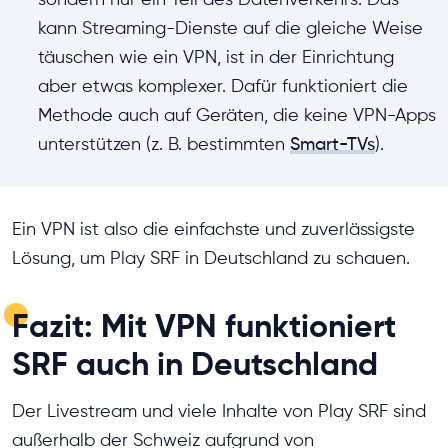
kann Streaming-Dienste auf die gleiche Weise
täuschen wie ein VPN, ist in der Einrichtung
aber etwas komplexer. Dafür funktioniert die
Methode auch auf Geräten, die keine VPN-Apps
unterstützen (z. B. bestimmten
Smart-TVs
).
Ein VPN ist also die einfachste und zuverlässigste
Lösung, um Play SRF in Deutschland zu schauen.
Fazit: Mit VPN funktioniert
SRF auch in Deutschland
Der Livestream und viele Inhalte von Play SRF sind
außerhalb der Schweiz aufgrund von